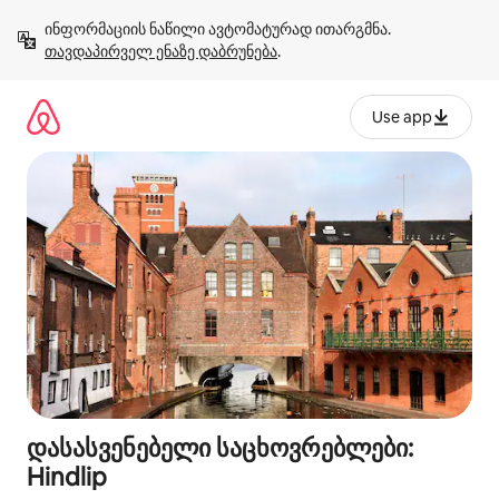
კონტენტზე
ინფორმაციის ნაწილი ავტომატურად ითარგმნა. 
გადასვლა
თავდაპირველ ენაზე დაბრუნება
.
Use app
დასასვენებელი საცხოვრებლები:
Hindlip