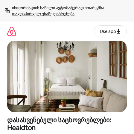
კონტენტზე
ინფორმაციის ნაწილი ავტომატურად ითარგმნა. 
გადასვლა
თავდაპირველ ენაზე დაბრუნება
.
Use app
დასასვენებელი საცხოვრებლები:
Healdton