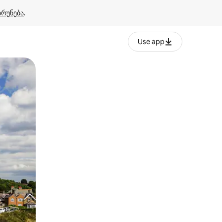
ბრუნება
.
Use app
ან შეხებისა თუ თითის გასმის ჟესტები.