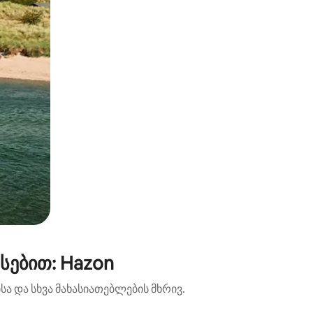
სებით: Hazon
ა და სხვა მახასიათებლების მხრივ.