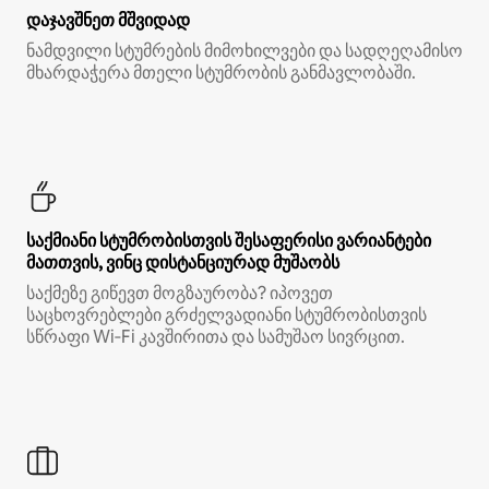
დაჯავშნეთ მშვიდად
ნამდვილი სტუმრების მიმოხილვები და სადღეღამისო
მხარდაჭერა მთელი სტუმრობის განმავლობაში.
საქმიანი სტუმრობისთვის შესაფერისი ვარიანტები
მათთვის, ვინც დისტანციურად მუშაობს
საქმეზე გიწევთ მოგზაურობა? იპოვეთ
საცხოვრებლები გრძელვადიანი სტუმრობისთვის
სწრაფი Wi‑Fi კავშირითა და სამუშაო სივრცით.