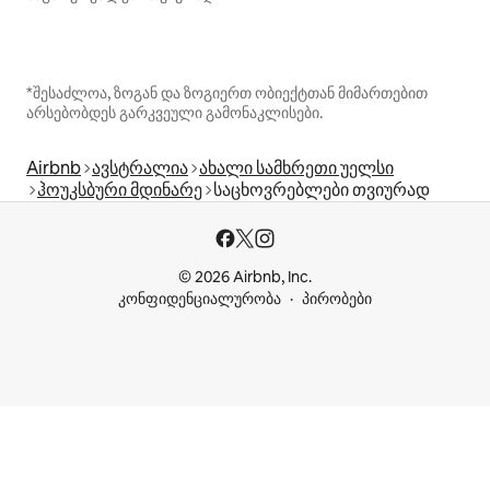
*შესაძლოა, ზოგან და ზოგიერთ ობიექტთან მიმართებით
არსებობდეს გარკვეული გამონაკლისები.
Airbnb
ავსტრალია
ახალი სამხრეთი უელსი
ჰოუკსბური მდინარე
საცხოვრებლები თვიურად
© 2026 Airbnb, Inc.
კონფიდენციალურობა
პირობები