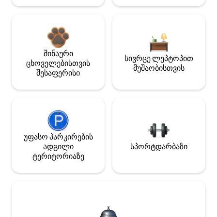
შინაური
სივრცე ლეპტოპით
ცხოველებისთვის
მუშაობისთვის
შესაფერისი
უფასო პარკირების
ადგილი
სპორტდარბაზი
ტერიტორიაზე