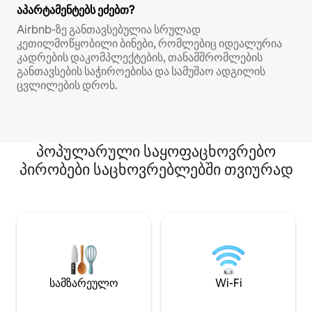
აპარტამენტებს ეძებთ?
Airbnb‑ზე განთავსებულია სრულად
კეთილმოწყობილი ბინები, რომლებიც იდეალურია
კადრების დაკომპლექტების, თანამშრომლების
განთავსების საჭიროებისა და სამუშაო ადგილის
ცვლილების დროს.
პოპულარული საყოფაცხოვრებო
პირობები საცხოვრებლებში თვიურად
სამზარეულო
Wi-Fi