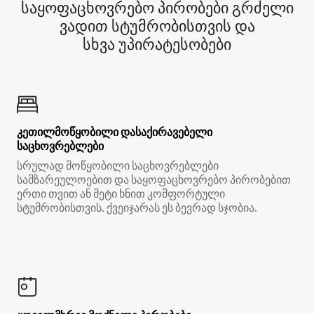
საყოფაცხოვრებო პირობები გრძელი
ვადით სტუმრობისთვის და
სხვა უპირატესობები
კეთილმოწყობილი დასაქირავებელი
საცხოვრებლები
სრულად მოწყობილი საცხოვრებლები
სამზარეულოებით და საყოფაცხოვრებო პირობებით
ერთი თვით ან მეტი ხნით კომფორტული
სტუმრობისთვის. ქვეიჯარას ეს ბევრად სჯობია.