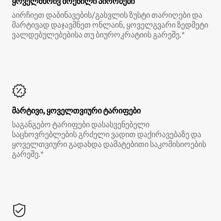
ყოველმხრივ მოქნილი პირობები
აირჩიეთ დაბინავების/გასვლის ზუსტი თარიღები და
მარტივად დაჯავშნეთ ონლაინ, ყოველგვარი ზედმეტი
ვალდებულებებისა თუ ბიუროკრატიის გარეშე.*
მარტივი, ყოველთვიური ტარიფები
საგანგებო ტარიფები დასასვენებელი
საცხოვრებლების გრძელი ვადით დაქირავებაზე და
ყოველთვიური გადახდა დამატებითი საკომისიოების
გარეშე.*