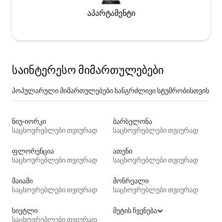
აპარტამენტი
საინტერესო მიმართულებები
პოპულარული მიმართულებები ხანგრძლივი სტუმრობისთვის
ნიუ-იორკი
ბარსელონა
საცხოვრებლები თვიურად
საცხოვრებლები თვიურად
ფლორენცია
ათენი
საცხოვრებლები თვიურად
საცხოვრებლები თვიურად
მაიამი
მონრეალი
საცხოვრებლები თვიურად
საცხოვრებლები თვიურად
სიეტლი
მეტის ჩვენება
საცხოვრებლები თვიურად