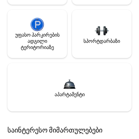
უფასო პარკირების
ადგილი
სპორტდარბაზი
ტერიტორიაზე
აპარტამენტი
საინტერესო მიმართულებები