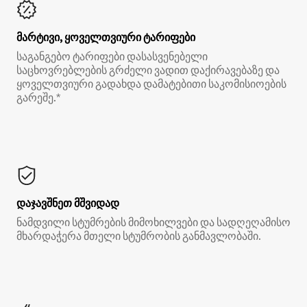
მარტივი, ყოველთვიური ტარიფები
საგანგებო ტარიფები დასასვენებელი
საცხოვრებლების გრძელი ვადით დაქირავებაზე და
ყოველთვიური გადახდა დამატებითი საკომისიოების
გარეშე.*
დაჯავშნეთ მშვიდად
ნამდვილი სტუმრების მიმოხილვები და სადღეღამისო
მხარდაჭერა მთელი სტუმრობის განმავლობაში.