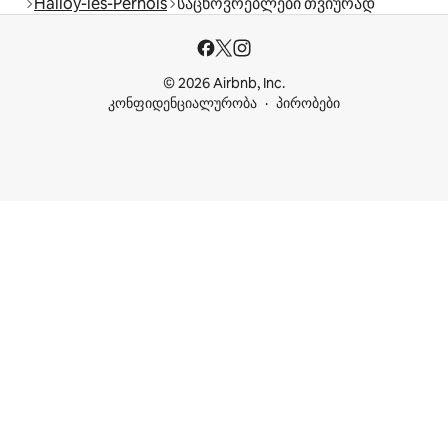
Halloy-lès-Pernois
საცხოვრებლები თვიურად
© 2026 Airbnb, Inc.
კონფიდენციალურობა
პირობები