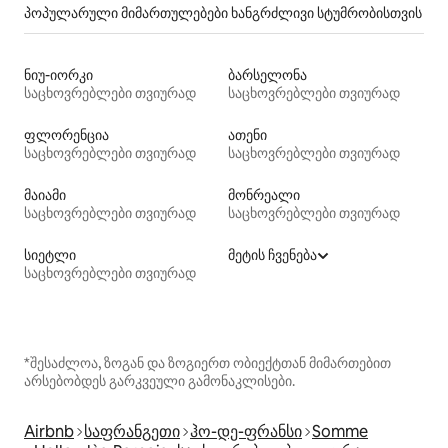
პოპულარული მიმართულებები ხანგრძლივი სტუმრობისთვის
ნიუ-იორკი
ბარსელონა
საცხოვრებლები თვიურად
საცხოვრებლები თვიურად
ფლორენცია
ათენი
საცხოვრებლები თვიურად
საცხოვრებლები თვიურად
მაიამი
მონრეალი
საცხოვრებლები თვიურად
საცხოვრებლები თვიურად
სიეტლი
მეტის ჩვენება
საცხოვრებლები თვიურად
*შესაძლოა, ზოგან და ზოგიერთ ობიექტთან მიმართებით
არსებობდეს გარკვეული გამონაკლისები.
Airbnb
საფრანგეთი
ჰო-დე-ფრანსი
Somme