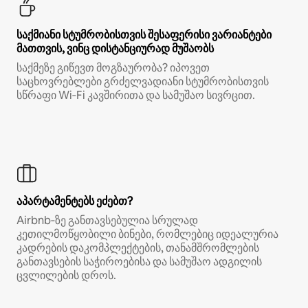
საქმიანი სტუმრობისთვის შესაფერისი ვარიანტები
მათთვის, ვინც დისტანციურად მუშაობს
საქმეზე გიწევთ მოგზაურობა? იპოვეთ
საცხოვრებლები გრძელვადიანი სტუმრობისთვის
სწრაფი Wi‑Fi კავშირითა და სამუშაო სივრცით.
აპარტამენტებს ეძებთ?
Airbnb‑ზე განთავსებულია სრულად
კეთილმოწყობილი ბინები, რომლებიც იდეალურია
კადრების დაკომპლექტების, თანამშრომლების
განთავსების საჭიროებისა და სამუშაო ადგილის
ცვლილების დროს.