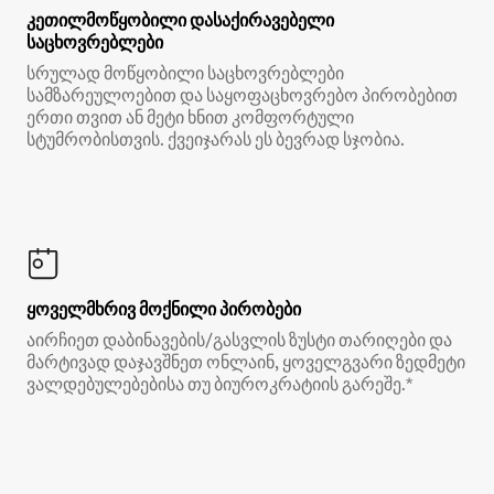
კეთილმოწყობილი დასაქირავებელი
საცხოვრებლები
სრულად მოწყობილი საცხოვრებლები
სამზარეულოებით და საყოფაცხოვრებო პირობებით
ერთი თვით ან მეტი ხნით კომფორტული
სტუმრობისთვის. ქვეიჯარას ეს ბევრად სჯობია.
ყოველმხრივ მოქნილი პირობები
აირჩიეთ დაბინავების/გასვლის ზუსტი თარიღები და
მარტივად დაჯავშნეთ ონლაინ, ყოველგვარი ზედმეტი
ვალდებულებებისა თუ ბიუროკრატიის გარეშე.*