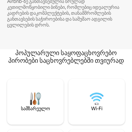
Airbnb‑ზე განთავსებულია სრულად
კეთილმოწყობილი ბინები, რომლებიც იდეალურია
კადრების დაკომპლექტების, თანამშრომლების
განთავსების საჭიროებისა და სამუშაო ადგილის
ცვლილების დროს.
პოპულარული საყოფაცხოვრებო
პირობები საცხოვრებლებში თვიურად
სამზარეულო
Wi-Fi