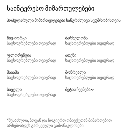
საინტერესო მიმართულებები
პოპულარული მიმართულებები ხანგრძლივი სტუმრობისთვის
ნიუ-იორკი
ბარსელონა
საცხოვრებლები თვიურად
საცხოვრებლები თვიურად
ფლორენცია
ათენი
საცხოვრებლები თვიურად
საცხოვრებლები თვიურად
მაიამი
მონრეალი
საცხოვრებლები თვიურად
საცხოვრებლები თვიურად
სიეტლი
მეტის ჩვენება
საცხოვრებლები თვიურად
*შესაძლოა, ზოგან და ზოგიერთ ობიექტთან მიმართებით
არსებობდეს გარკვეული გამონაკლისები.