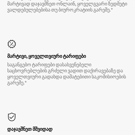
მარტივად დაჯავშნეთ ონლაინ, ყოველგვარი ზედმეტი
ვალდებულებებისა თუ ბიუროკრატიის გარეშე.*
მარტივი, ყოველთვიური ტარიფები
საგანგებო ტარიფები დასასვენებელი
საცხოვრებლების გრძელი ვადით დაქირავებაზე და
ყოველთვიური გადახდა დამატებითი საკომისიოების
გარეშე.*
დაჯავშნეთ მშვიდად