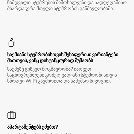
ნამდვილი სტუმრების მიმოხილვები და სადღეღამისო
მხარდაჭერა მთელი სტუმრობის განმავლობაში.
საქმიანი სტუმრობისთვის შესაფერისი ვარიანტები
მათთვის, ვინც დისტანციურად მუშაობს
საქმეზე გიწევთ მოგზაურობა? იპოვეთ
საცხოვრებლები გრძელვადიანი სტუმრობისთვის
სწრაფი Wi‑Fi კავშირითა და სამუშაო სივრცით.
აპარტამენტებს ეძებთ?