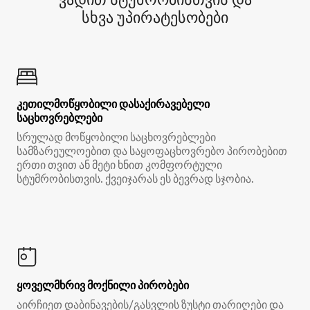
სხვა უპირატესობები
კეთილმოწყობილი დასაქირავებელი
საცხოვრებლები
სრულად მოწყობილი საცხოვრებლები
სამზარეულოებით და საყოფაცხოვრებო პირობებით
ერთი თვით ან მეტი ხნით კომფორტული
სტუმრობისთვის. ქვეიჯარას ეს ბევრად სჯობია.
ყოველმხრივ მოქნილი პირობები
აირჩიეთ დაბინავების/გასვლის ზუსტი თარიღები და