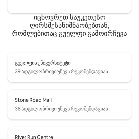
იცხოვრეთ საუკეთესო
ღირსშესანიშნაობებთან,
რომლებითაც გუელფი გამოირჩევა
გუელფის უნივერსიტეტი
39 ადგილობრივი უწევს რეკომენდაციას
Stone Road Mall
38 ადგილობრივი უწევს რეკომენდაციას
River Run Centre