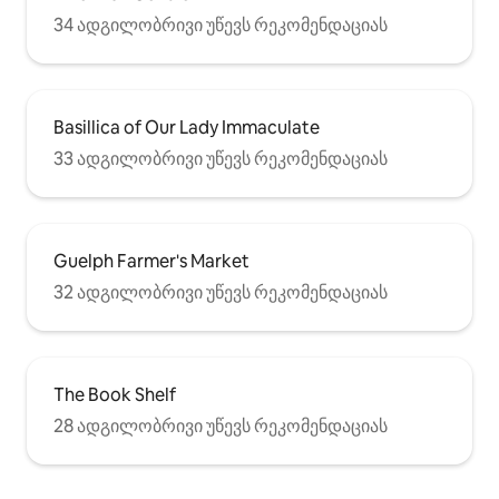
34 ადგილობრივი უწევს რეკომენდაციას
Basillica of Our Lady Immaculate
33 ადგილობრივი უწევს რეკომენდაციას
Guelph Farmer's Market
32 ადგილობრივი უწევს რეკომენდაციას
The Book Shelf
28 ადგილობრივი უწევს რეკომენდაციას