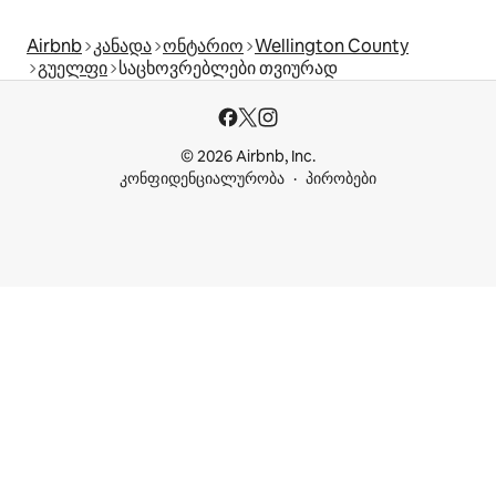
Airbnb
კანადა
ონტარიო
Wellington County
გუელფი
საცხოვრებლები თვიურად
© 2026 Airbnb, Inc.
კონფიდენციალურობა
პირობები