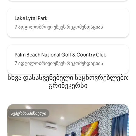
Lake Lytal Park
7 ადგილობრივი უწევს რეკომენდაციას
Palm Beach National Golf & Country Club
7 ადგილობრივი უწევს რეკომენდაციას
სხვა დასასვენებელი საცხოვრებლები:
გრინეკერსი
სუპერმასპინძელი
სუპერმასპინძელი