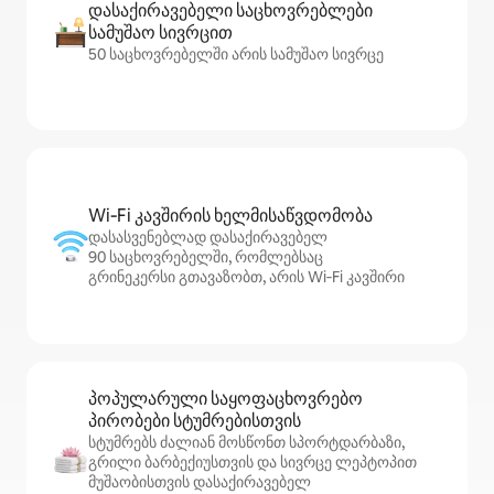
დასაქირავებელი საცხოვრებლები
სამუშაო სივრცით
50 საცხოვრებელში არის სამუშაო სივრცე
Wi‑Fi კავშირის ხელმისაწვდომობა
დასასვენებლად დასაქირავებელ
90 საცხოვრებელში, რომლებსაც
გრინეკერსი გთავაზობთ, არის Wi‑Fi კავშირი
პოპულარული საყოფაცხოვრებო
პირობები სტუმრებისთვის
სტუმრებს ძალიან მოსწონთ სპორტდარბაზი,
გრილი ბარბექიუსთვის და სივრცე ლეპტოპით
მუშაობისთვის დასაქირავებელ