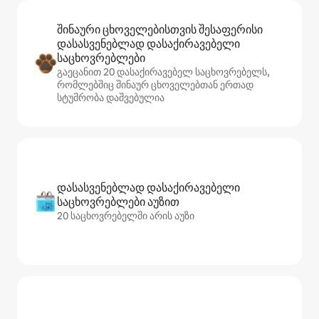
შინაური ცხოველებისთვის შესაფერისი
დასასვენებლად დასაქირავებელი
საცხოვრებლები
გაეცანით 20 დასაქირავებელ საცხოვრებელს,
რომლებშიც შინაურ ცხოველებთან ერთად
სტუმრობა დაშვებულია
დასასვენებლად დასაქირავებელი
საცხოვრებლები აუზით
20 საცხოვრებელში არის აუზი