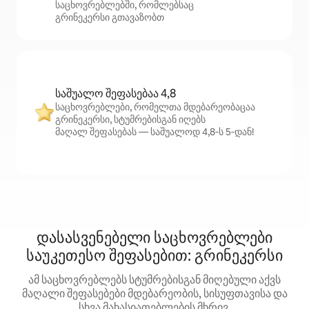
საცხოვრებლებში, რომლებსაც
გრინეკერსი გთავაზობთ
საშუალო შეფასებაა 4,8
საცხოვრებლები, რომელთა მდებარეობაცაა
გრინეკერსი, სტუმრებისგან იღებს
მაღალ შეფასებას — საშუალოდ 4,8‑ს 5‑დან!
დასასვენებელი საცხოვრებლები
საუკეთესო შეფასებით: გრინეკერსი
ამ საცხოვრებლებს სტუმრებისგან მიღებული აქვს
მაღალი შეფასებები მდებარეობის, სისუფთავისა და
სხვა მახასიათებლების მხრივ.