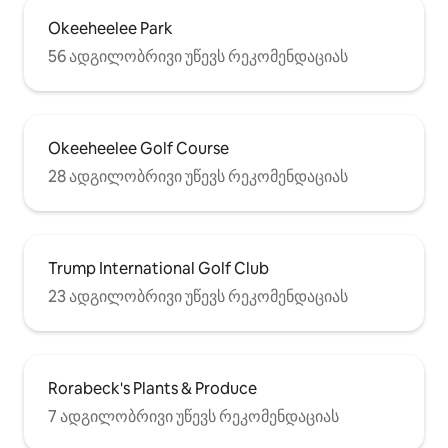
Okeeheelee Park
56 ადგილობრივი უწევს რეკომენდაციას
Okeeheelee Golf Course
28 ადგილობრივი უწევს რეკომენდაციას
Trump International Golf Club
23 ადგილობრივი უწევს რეკომენდაციას
Rorabeck's Plants & Produce
7 ადგილობრივი უწევს რეკომენდაციას