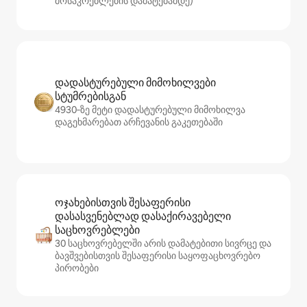
მოსაკრებლების დამატებამდე)
დადასტურებული მიმოხილვები
სტუმრებისგან
4930‑ზე მეტი დადასტურებული მიმოხილვა
დაგეხმარებათ არჩევანის გაკეთებაში
ოჯახებისთვის შესაფერისი
დასასვენებლად დასაქირავებელი
საცხოვრებლები
30 საცხოვრებელში არის დამატებითი სივრცე და
ბავშვებისთვის შესაფერისი საყოფაცხოვრებო
პირობები