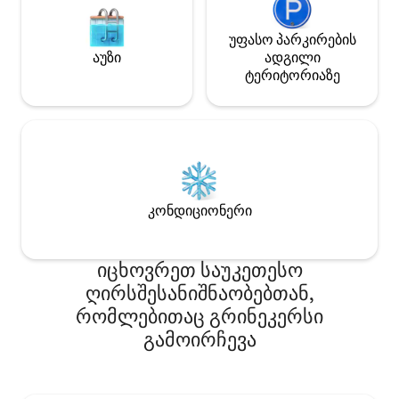
უფასო პარკირების
აუზი
ადგილი
ტერიტორიაზე
კონდიციონერი
იცხოვრეთ საუკეთესო
ღირსშესანიშნაობებთან,
რომლებითაც გრინეკერსი
გამოირჩევა