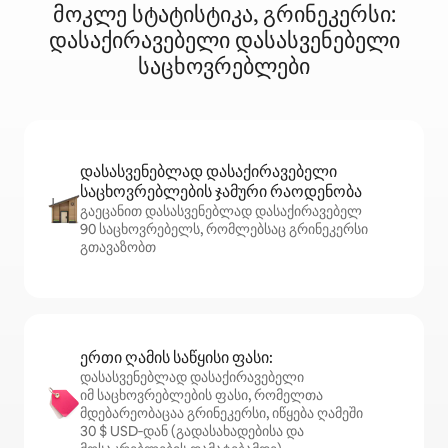
მოკლე სტატისტიკა, გრინეკერსი:
დასაქირავებელი დასასვენებელი
საცხოვრებლები
დასასვენებლად დასაქირავებელი
საცხოვრებლების ჯამური რაოდენობა
გაეცანით დასასვენებლად დასაქირავებელ
90 საცხოვრებელს, რომლებსაც გრინეკერსი
გთავაზობთ
ერთი ღამის საწყისი ფასი:
დასასვენებლად დასაქირავებელი
იმ საცხოვრებლების ფასი, რომელთა
მდებარეობაცაა გრინეკერსი, იწყება ღამეში
30 $ USD‑დან (გადასახადებისა და