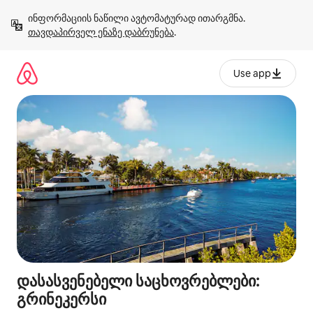
კონტენტზე
ინფორმაციის ნაწილი ავტომატურად ითარგმნა. 
გადასვლა
თავდაპირველ ენაზე დაბრუნება
.
Use app
დასასვენებელი საცხოვრებლები:
გრინეკერსი