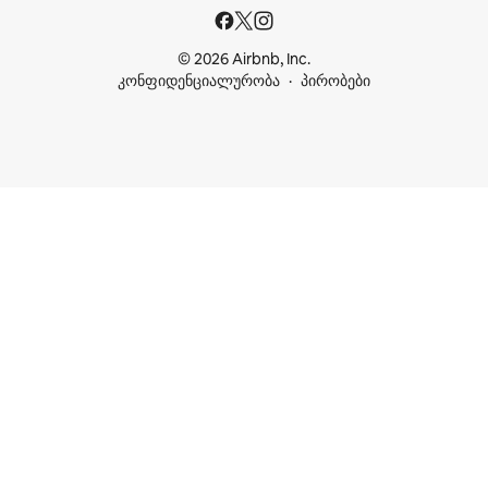
© 2026 Airbnb, Inc.
კონფიდენციალურობა
პირობები