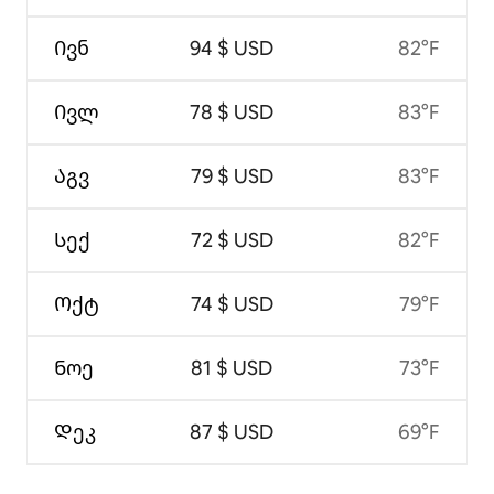
Ივნ
94 $ USD
82°F
Ივლ
78 $ USD
83°F
Აგვ
79 $ USD
83°F
Სექ
72 $ USD
82°F
Ოქტ
74 $ USD
79°F
Ნოე
81 $ USD
73°F
Დეკ
87 $ USD
69°F