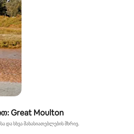
თ: Great Moulton
ა და სხვა მახასიათებლების მხრივ.