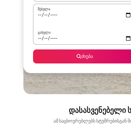
შესვლა
გასვლა
ძიება
დასასვენებელი ს
ამ საცხოვრებლებს სტუმრებისგან მ