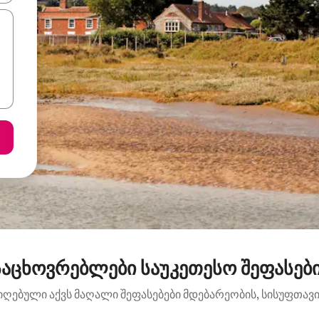
აცხოვრებლები საუკეთესო შეფასები
იღებული აქვს მაღალი შეფასებები მდებარეობის, სისუფთავის