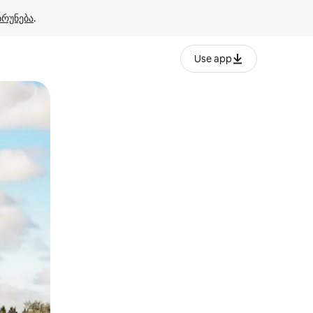
ბრუნება
.
Use app
ან შეხებისა თუ თითის გასმის ჟესტები.