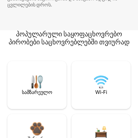
ცვლილების დროს.
პოპულარული საყოფაცხოვრებო
პირობები საცხოვრებლებში თვიურად
სამზარეულო
Wi-Fi