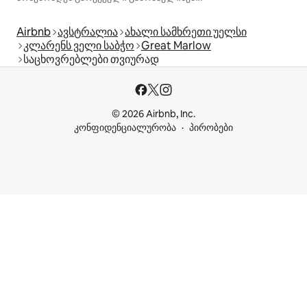
Airbnb
ავსტრალია
ახალი სამხრეთი უელსი
კლარენს ველი საბჭო
Great Marlow
საცხოვრებლები თვიურად
© 2026 Airbnb, Inc.
კონფიდენციალურობა
პირობები