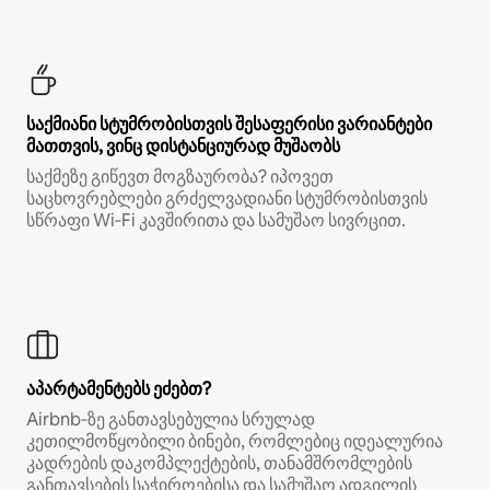
საქმიანი სტუმრობისთვის შესაფერისი ვარიანტები
მათთვის, ვინც დისტანციურად მუშაობს
საქმეზე გიწევთ მოგზაურობა? იპოვეთ
საცხოვრებლები გრძელვადიანი სტუმრობისთვის
სწრაფი Wi‑Fi კავშირითა და სამუშაო სივრცით.
აპარტამენტებს ეძებთ?
Airbnb‑ზე განთავსებულია სრულად
კეთილმოწყობილი ბინები, რომლებიც იდეალურია
კადრების დაკომპლექტების, თანამშრომლების
განთავსების საჭიროებისა და სამუშაო ადგილის