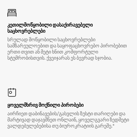
კეთილმოწყობილი დასაქირავებელი
საცხოვრებლები
სრულად მოწყობილი საცხოვრებლები
სამზარეულოებით და საყოფაცხოვრებო პირობებით
ერთი თვით ან მეტი ხნით კომფორტული
სტუმრობისთვის. ქვეიჯარას ეს ბევრად სჯობია.
ყოველმხრივ მოქნილი პირობები
აირჩიეთ დაბინავების/გასვლის ზუსტი თარიღები და
მარტივად დაჯავშნეთ ონლაინ, ყოველგვარი ზედმეტი
ვალდებულებებისა თუ ბიუროკრატიის გარეშე.*