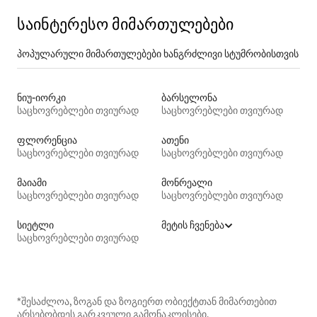
საინტერესო მიმართულებები
პოპულარული მიმართულებები ხანგრძლივი სტუმრობისთვის
ნიუ-იორკი
ბარსელონა
საცხოვრებლები თვიურად
საცხოვრებლები თვიურად
ფლორენცია
ათენი
საცხოვრებლები თვიურად
საცხოვრებლები თვიურად
მაიამი
მონრეალი
საცხოვრებლები თვიურად
საცხოვრებლები თვიურად
სიეტლი
მეტის ჩვენება
საცხოვრებლები თვიურად
*შესაძლოა, ზოგან და ზოგიერთ ობიექტთან მიმართებით
არსებობდეს გარკვეული გამონაკლისები.