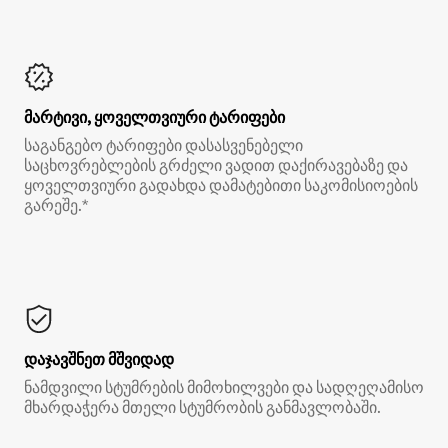
მარტივი, ყოველთვიური ტარიფები
საგანგებო ტარიფები დასასვენებელი
საცხოვრებლების გრძელი ვადით დაქირავებაზე და
ყოველთვიური გადახდა დამატებითი საკომისიოების
გარეშე.*
დაჯავშნეთ მშვიდად
ნამდვილი სტუმრების მიმოხილვები და სადღეღამისო
მხარდაჭერა მთელი სტუმრობის განმავლობაში.