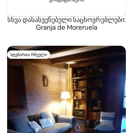
სხვა დასასვენებელი საცხოვრებლები:
Granja de Moreruela
სტუმართა რჩეული
სტუმართა რჩეული