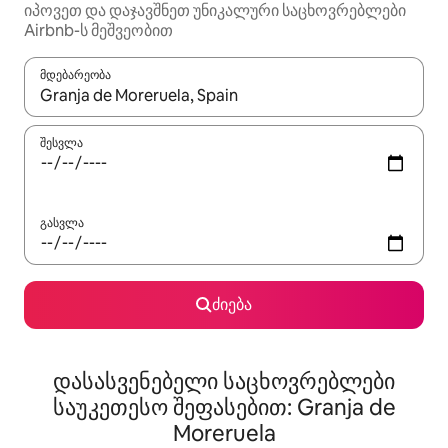
იპოვეთ და დაჯავშნეთ უნიკალური საცხოვრებლები
Airbnb-ს მეშვეობით
მდებარეობა
როცა შედეგები ხელმისაწვდომი გახდება, ნავიგაციისთვის გამ
შესვლა
გასვლა
ძიება
დასასვენებელი საცხოვრებლები
საუკეთესო შეფასებით: Granja de
Moreruela