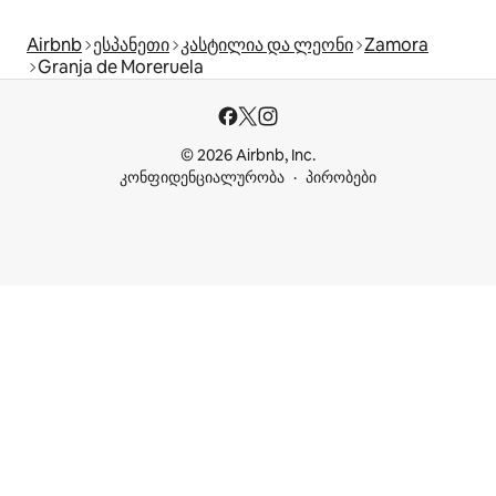
Airbnb
ესპანეთი
კასტილია და ლეონი
Zamora
Granja de Moreruela
© 2026 Airbnb, Inc.
კონფიდენციალურობა
პირობები