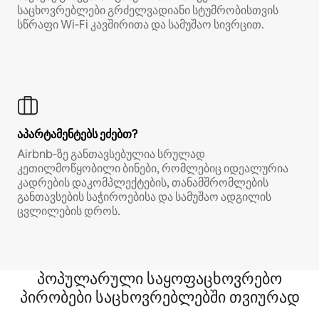
საცხოვრებლები გრძელვადიანი სტუმრობისთვის
სწრაფი Wi‑Fi კავშირითა და სამუშაო სივრცით.
აპარტამენტებს ეძებთ?
Airbnb‑ზე განთავსებულია სრულად
კეთილმოწყობილი ბინები, რომლებიც იდეალურია
კადრების დაკომპლექტების, თანამშრომლების
განთავსების საჭიროებისა და სამუშაო ადგილის
ცვლილების დროს.
პოპულარული საყოფაცხოვრებო
პირობები საცხოვრებლებში თვიურად