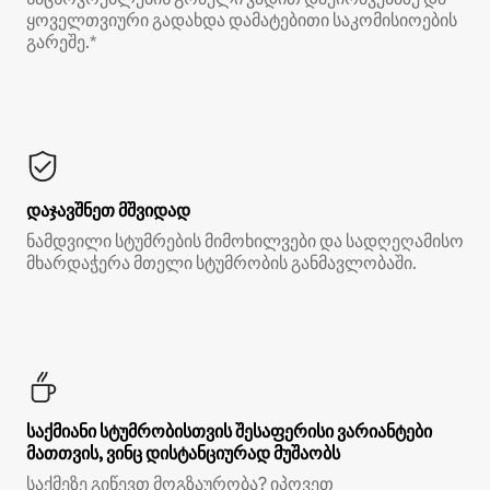
ყოველთვიური გადახდა დამატებითი საკომისიოების
გარეშე.*
დაჯავშნეთ მშვიდად
ნამდვილი სტუმრების მიმოხილვები და სადღეღამისო
მხარდაჭერა მთელი სტუმრობის განმავლობაში.
საქმიანი სტუმრობისთვის შესაფერისი ვარიანტები
მათთვის, ვინც დისტანციურად მუშაობს
საქმეზე გიწევთ მოგზაურობა? იპოვეთ