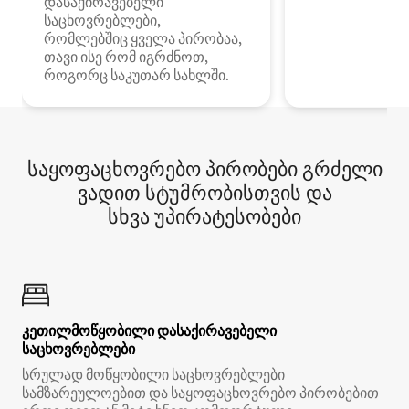
დასაქირავებელი
საცხოვრებლები,
რომლებშიც ყველა პირობაა,
თავი ისე რომ იგრძნოთ,
როგორც საკუთარ სახლში.
საყოფაცხოვრებო პირობები გრძელი
ვადით სტუმრობისთვის და
სხვა უპირატესობები
კეთილმოწყობილი დასაქირავებელი
საცხოვრებლები
სრულად მოწყობილი საცხოვრებლები
სამზარეულოებით და საყოფაცხოვრებო პირობებით