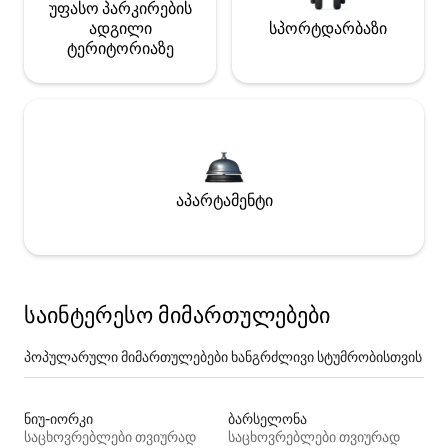
უფასო პარკირების
ადგილი
სპორტდარბაზი
ტერიტორიაზე
აპარტამენტი
საინტერესო მიმართულებები
პოპულარული მიმართულებები ხანგრძლივი სტუმრობისთვის
ნიუ-იორკი
ბარსელონა
საცხოვრებლები თვიურად
საცხოვრებლები თვიურად