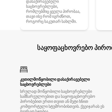
დასაქირავებელი
საცხოვრებლები,
რომლებშიც ყველა პირობაა,
თავი ისე რომ იგრძნოთ,
როგორც საკუთარ სახლში.
საყოფაცხოვრებო პირობ
კეთილმოწყობილი დასაქირავებელი
საცხოვრებლები
სრულად მოწყობილი საცხოვრებლები
სამზარეულოებით და საყოფაცხოვრებო
პირობებით ერთი თვით ან მეტი ხნით
კომფორტული სტუმრობისთვის. ქვეიჯარას ეს
ბევრად სჯობია.