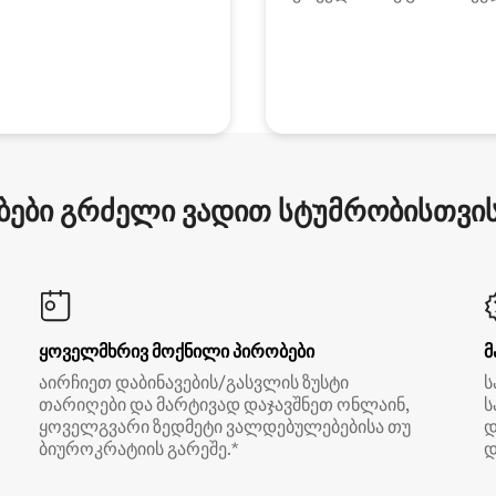
ები გრძელი ვადით სტუმრობისთვის 
ყოველმხრივ მოქნილი პირობები
მ
აირჩიეთ დაბინავების/გასვლის ზუსტი
ს
თარიღები და მარტივად დაჯავშნეთ ონლაინ,
ს
ყოველგვარი ზედმეტი ვალდებულებებისა თუ
დ
ბიუროკრატიის გარეშე.*
დ