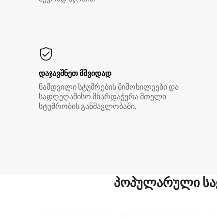
დაჯავშნეთ მშვიდად
ნამდვილი სტუმრების მიმოხილვები და
სადღეღამისო მხარდაჭერა მთელი
სტუმრობის განმავლობაში.
პოპულარული სა