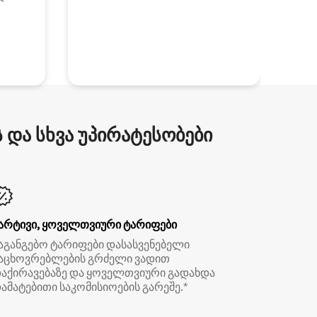
და სხვა უპირატესობები
არტივი, ყოველთვიური ტარიფები
აგანგებო ტარიფები დასასვენებელი
აცხოვრებლების გრძელი ვადით
აქირავებაზე და ყოველთვიური გადახდა
ამატებითი საკომისიოების გარეშე.*