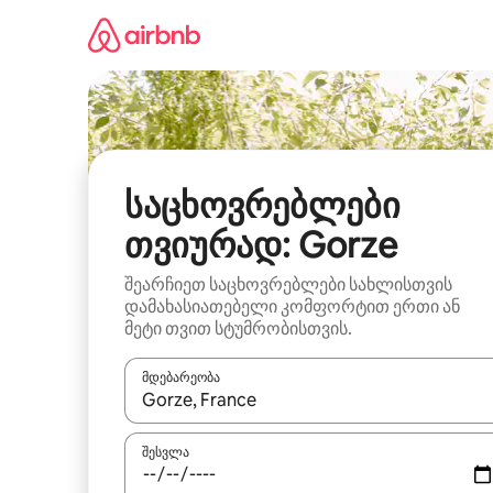
კონტენტზე
გადასვლა
საცხოვრებლები
თვიურად: Gorze
შეარჩიეთ საცხოვრებლები სახლისთვის
დამახასიათებელი კომფორტით ერთი ან
მეტი თვით სტუმრობისთვის.
მდებარეობა
როცა შედეგები ხელმისაწვდომი გახდება, ნავიგა
შესვლა