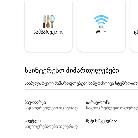
სამზარეულო
Wi-Fi
ც
საინტერესო მიმართულებები
პოპულარული მიმართულებები ხანგრძლივი სტუმრობის
ნიუ-იორკი
ბარსელონა
საცხოვრებლები თვიურად
საცხოვრებლები თვიურა
სიეტლი
მეტის ჩვენება
საცხოვრებლები თვიურად