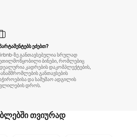
პარტამენტებს ეძებთ?
irbnb‑ზე განთავსებულია სრულად
ეთილმოწყობილი ბინები, რომლებიც
დეალურია კადრების დაკომპლექტების,
ანამშრომლების განთავსების
აჭიროებისა და სამუშაო ადგილის
ვლილების დროს.
ბლებში თვიურად