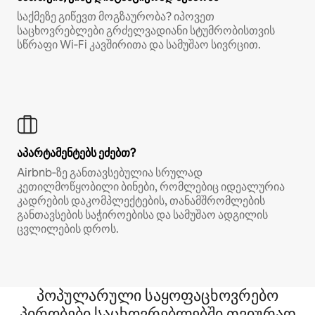
საქმეზე გიწევთ მოგზაურობა? იპოვეთ
საცხოვრებლები გრძელვადიანი სტუმრობისთვის
სწრაფი Wi‑Fi კავშირითა და სამუშაო სივრცით.
აპარტამენტებს ეძებთ?
Airbnb‑ზე განთავსებულია სრულად
კეთილმოწყობილი ბინები, რომლებიც იდეალურია
კადრების დაკომპლექტების, თანამშრომლების
განთავსების საჭიროებისა და სამუშაო ადგილის
ცვლილების დროს.
პოპულარული საყოფაცხოვრებო
პირობები საცხოვრებლებში თვიურად