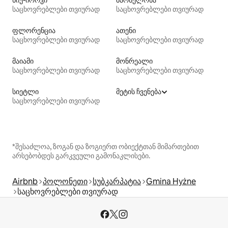
საცხოვრებლები თვიურად
საცხოვრებლები თვიურად
ფლორენცია
ათენი
საცხოვრებლები თვიურად
საცხოვრებლები თვიურად
მაიამი
მონრეალი
საცხოვრებლები თვიურად
საცხოვრებლები თვიურად
სიეტლი
მეტის ჩვენება
საცხოვრებლები თვიურად
*შესაძლოა, ზოგან და ზოგიერთ ობიექტთან მიმართებით
არსებობდეს გარკვეული გამონაკლისები.
Airbnb
პოლონეთი
სუბკარპატია
Gmina Hyżne
საცხოვრებლები თვიურად