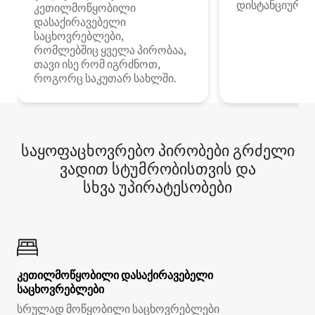
დისტანციური მ
კეთილმოწყობილი
დასაქირავებელი
საცხოვრებლები,
რომლებშიც ყველა პირობაა,
თავი ისე რომ იგრძნოთ,
როგორც საკუთარ სახლში.
საყოფაცხოვრებო პირობები გრძელი
ვადით სტუმრობისთვის და
სხვა უპირატესობები
კეთილმოწყობილი დასაქირავებელი
საცხოვრებლები
სრულად მოწყობილი საცხოვრებლები