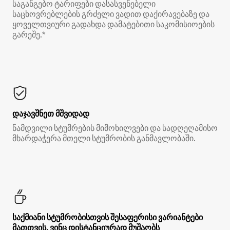
საგანგებო ტარიფები დასასვენებელი
საცხოვრებლების გრძელი ვადით დაქირავებაზე და
ყოველთვიური გადახდა დამატებითი საკომისიოების
გარეშე.*
დაჯავშნეთ მშვიდად
ნამდვილი სტუმრების მიმოხილვები და სადღეღამისო
მხარდაჭერა მთელი სტუმრობის განმავლობაში.
საქმიანი სტუმრობისთვის შესაფერისი ვარიანტები
მათთვის, ვინც დისტანციურად მუშაობს