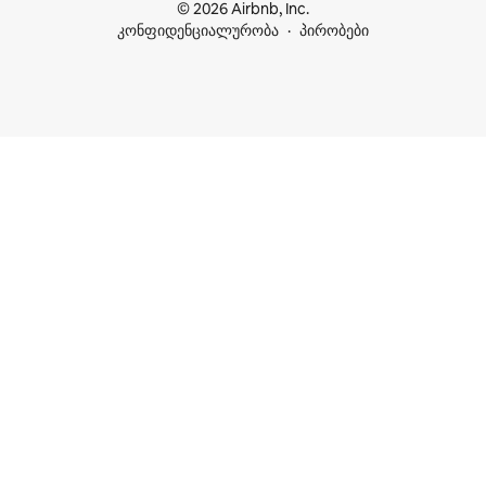
© 2026 Airbnb, Inc.
კონფიდენციალურობა
პირობები