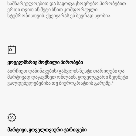
სამზარეულოებით და საყოფაცხოვრებო პირობებით
ერთი თვით ან მეტი ხნით კომფორტული
სტუმრობისთვის. ქვეიჯარას ეს ბევრად სჯობია.
ყოველმხრივ მოქნილი პირობები
აირჩიეთ დაბინავების/გასვლის ზუსტი თარიღები და
მარტივად დაჯავშნეთ ონლაინ, ყოველგვარი ზედმეტი
ვალდებულებებისა თუ ბიუროკრატიის გარეშე.*
მარტივი, ყოველთვიური ტარიფები