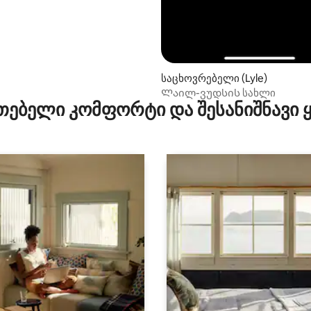
საცხოვრებელი (Lyle)
Ლაილ-ვუდსის სახლი
თებელი კომფორტი და შესანიშნავი