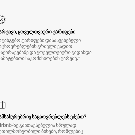
არტივი, ყოველთვიური ტარიფები
აგანგებო ტარიფები დასასვენებელი
აცხოვრებლების გრძელი ვადით
აქირავებაზე და ყოველთვიური გადახდა
ამატებითი საკომისიოების გარეშე.*
ამსახურებრივ საცხოვრებლებს ეძებთ?
irbnb‑ზე განთავსებულია სრულად
ეთილმოწყობილი ბინები, რომლებიც