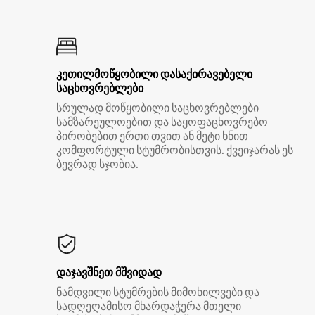
კეთილმოწყობილი დასაქირავებელი
საცხოვრებლები
სრულად მოწყობილი საცხოვრებლები
სამზარეულოებით და საყოფაცხოვრებო
პირობებით ერთი თვით ან მეტი ხნით
კომფორტული სტუმრობისთვის. ქვეიჯარას ეს
ბევრად სჯობია.
დაჯავშნეთ მშვიდად
ნამდვილი სტუმრების მიმოხილვები და
სადღეღამისო მხარდაჭერა მთელი