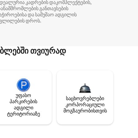
დეალურია კადრების დაკომპლექტების,
ანამშრომლების განთავსების
აჭიროებისა და სამუშაო ადგილის
ვლილების დროს.
ბლებში თვიურად
უფასო
საცხოვრებლები
პარკირების
კორპორაციული
ადგილი
მოგზაურობისთვის
ტერიტორიაზე