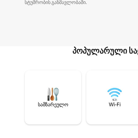
სტუმრობის განმავლობაში.
პოპულარული სა
სამზარეულო
Wi-Fi