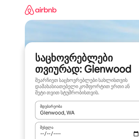
კონტენტზე
გადასვლა
საცხოვრებლები
თვიურად: Glenwood
შეარჩიეთ საცხოვრებლები სახლისთვის
დამახასიათებელი კომფორტით ერთი ან
მეტი თვით სტუმრობისთვის.
მდებარეობა
როცა შედეგები ხელმისაწვდომი გახდება, ნავიგა
შესვლა