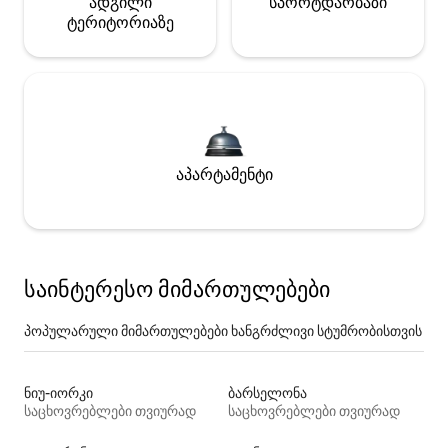
ადგილი
სპორტდარბაზი
ტერიტორიაზე
აპარტამენტი
საინტერესო მიმართულებები
პოპულარული მიმართულებები ხანგრძლივი სტუმრობისთვის
ნიუ-იორკი
ბარსელონა
საცხოვრებლები თვიურად
საცხოვრებლები თვიურად