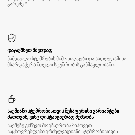
გარეშე.*
დაჯავშნეთ მშვიდად
ნამდვილი სტუმრების მიმოხილვები და სადღეღამისო
მხარდაჭერა მთელი სტუმრობის განმავლობაში.
საქმიანი სტუმრობისთვის შესაფერისი ვარიანტები
მათთვის, ვინც დისტანციურად მუშაობს
საქმეზე გიწევთ მოგზაურობა? იპოვეთ
საცხოვრებლები გრძელვადიანი სტუმრობისთვის