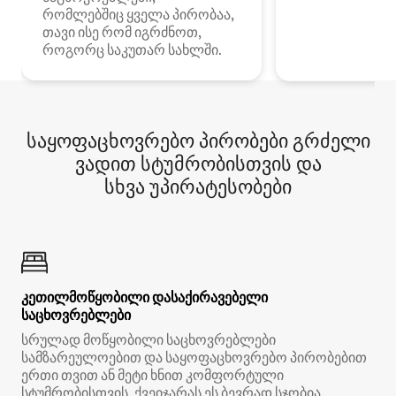
რომლებშიც ყველა პირობაა,
თავი ისე რომ იგრძნოთ,
როგორც საკუთარ სახლში.
საყოფაცხოვრებო პირობები გრძელი
ვადით სტუმრობისთვის და
სხვა უპირატესობები
კეთილმოწყობილი დასაქირავებელი
საცხოვრებლები
სრულად მოწყობილი საცხოვრებლები
სამზარეულოებით და საყოფაცხოვრებო პირობებით
ერთი თვით ან მეტი ხნით კომფორტული
სტუმრობისთვის. ქვეიჯარას ეს ბევრად სჯობია.