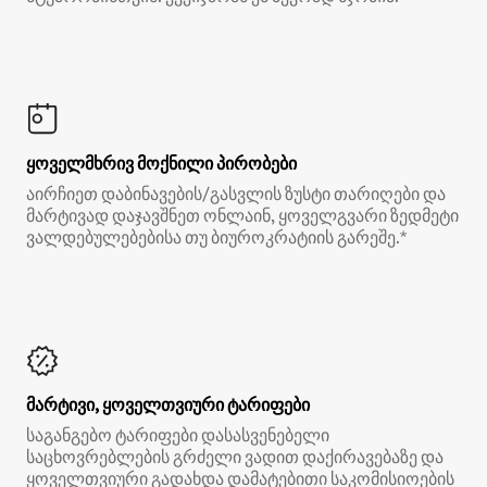
ყოველმხრივ მოქნილი პირობები
აირჩიეთ დაბინავების/გასვლის ზუსტი თარიღები და
მარტივად დაჯავშნეთ ონლაინ, ყოველგვარი ზედმეტი
ვალდებულებებისა თუ ბიუროკრატიის გარეშე.*
მარტივი, ყოველთვიური ტარიფები
საგანგებო ტარიფები დასასვენებელი
საცხოვრებლების გრძელი ვადით დაქირავებაზე და
ყოველთვიური გადახდა დამატებითი საკომისიოების