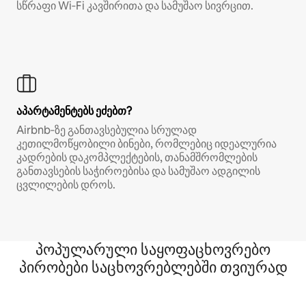
სწრაფი Wi‑Fi კავშირითა და სამუშაო სივრცით.
აპარტამენტებს ეძებთ?
Airbnb‑ზე განთავსებულია სრულად
კეთილმოწყობილი ბინები, რომლებიც იდეალურია
კადრების დაკომპლექტების, თანამშრომლების
განთავსების საჭიროებისა და სამუშაო ადგილის
ცვლილების დროს.
პოპულარული საყოფაცხოვრებო
პირობები საცხოვრებლებში თვიურად