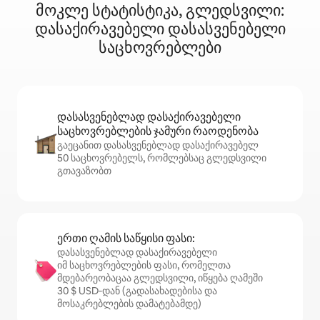
მოკლე სტატისტიკა, გლედსვილი:
დასაქირავებელი დასასვენებელი
საცხოვრებლები
დასასვენებლად დასაქირავებელი
საცხოვრებლების ჯამური რაოდენობა
გაეცანით დასასვენებლად დასაქირავებელ
50 საცხოვრებელს, რომლებსაც გლედსვილი
გთავაზობთ
ერთი ღამის საწყისი ფასი:
დასასვენებლად დასაქირავებელი
იმ საცხოვრებლების ფასი, რომელთა
მდებარეობაცაა გლედსვილი, იწყება ღამეში
30 $ USD‑დან (გადასახადებისა და
მოსაკრებლების დამატებამდე)