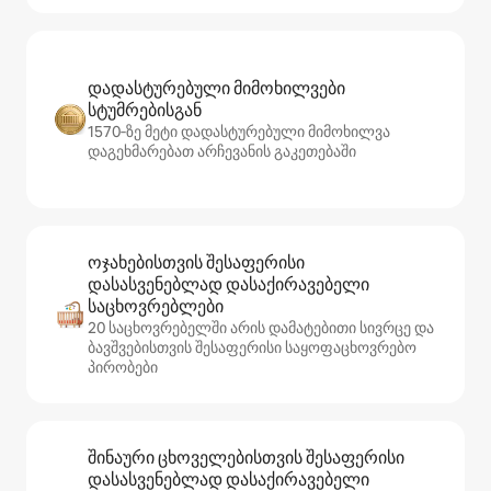
დადასტურებული მიმოხილვები
სტუმრებისგან
1570‑ზე მეტი დადასტურებული მიმოხილვა
დაგეხმარებათ არჩევანის გაკეთებაში
ოჯახებისთვის შესაფერისი
დასასვენებლად დასაქირავებელი
საცხოვრებლები
20 საცხოვრებელში არის დამატებითი სივრცე და
ბავშვებისთვის შესაფერისი საყოფაცხოვრებო
პირობები
შინაური ცხოველებისთვის შესაფერისი
დასასვენებლად დასაქირავებელი