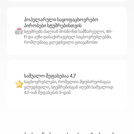
პოპულარული საყოფაცხოვრებო
პირობები სტუმრებისთვის
სტუმრებს ძალიან მოსწონთ სამზარეულო, Wi-
Fi და აუზი დასაქირავებელ საცხოვრებლებში,
რომლებსაც გლედსვილი გთავაზობთ
საშუალო შეფასებაა 4,7
საცხოვრებლები, რომელთა მდებარეობაცაა
გლედსვილი, სტუმრებისგან იღებს საშუალოდ
4,7‑იან შეფასებას 5‑დან