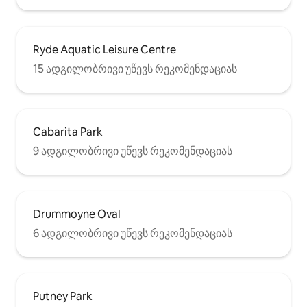
Ryde Aquatic Leisure Centre
15 ადგილობრივი უწევს რეკომენდაციას
Cabarita Park
9 ადგილობრივი უწევს რეკომენდაციას
Drummoyne Oval
6 ადგილობრივი უწევს რეკომენდაციას
Putney Park