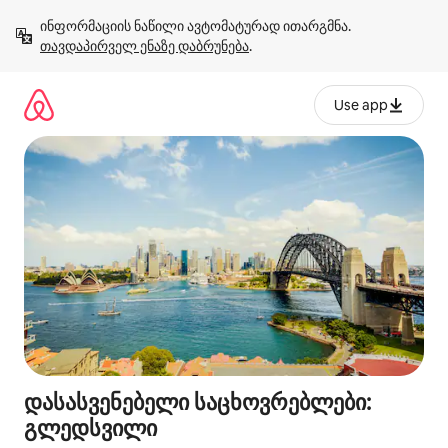
კონტენტზე
ინფორმაციის ნაწილი ავტომატურად ითარგმნა. 
გადასვლა
თავდაპირველ ენაზე დაბრუნება
.
Use app
დასასვენებელი საცხოვრებლები:
გლედსვილი