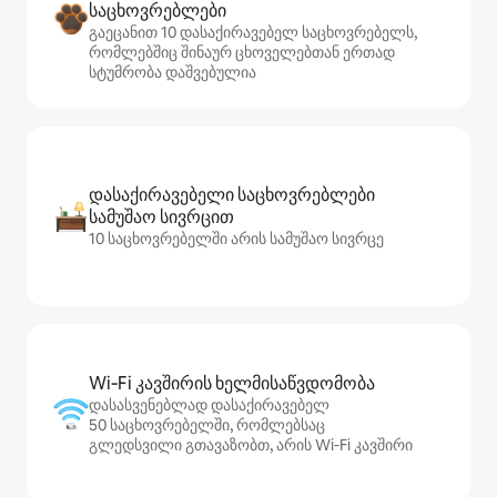
საცხოვრებლები
გაეცანით 10 დასაქირავებელ საცხოვრებელს,
რომლებშიც შინაურ ცხოველებთან ერთად
სტუმრობა დაშვებულია
დასაქირავებელი საცხოვრებლები
სამუშაო სივრცით
10 საცხოვრებელში არის სამუშაო სივრცე
Wi‑Fi კავშირის ხელმისაწვდომობა
დასასვენებლად დასაქირავებელ
50 საცხოვრებელში, რომლებსაც
გლედსვილი გთავაზობთ, არის Wi‑Fi კავშირი