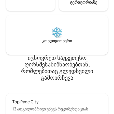
ტერიტორიაზე
კონდიციონერი
იცხოვრეთ საუკეთესო
ღირსშესანიშნაობებთან,
რომლებითაც გლედსვილი
გამოირჩევა
Top Ryde City
13 ადგილობრივი უწევს რეკომენდაციას