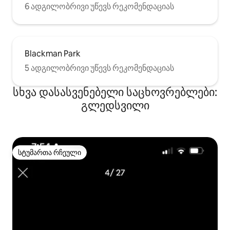
6 ადგილობრივი უწევს რეკომენდაციას
Blackman Park
5 ადგილობრივი უწევს რეკომენდაციას
სხვა დასასვენებელი საცხოვრებლები:
გლედსვილი
სტუმართა რჩეული
სტუმართა რჩეული