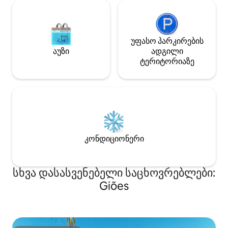
უფასო პარკირების
აუზი
ადგილი
ტერიტორიაზე
კონდიციონერი
სხვა დასასვენებელი საცხოვრებლები:
Giões