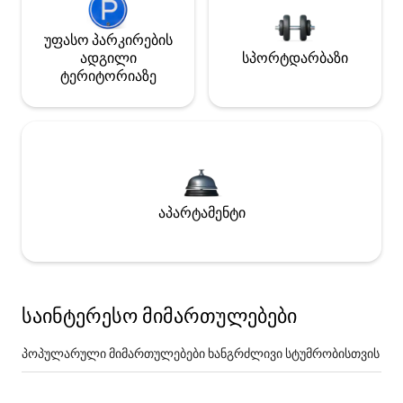
უფასო პარკირების
ადგილი
სპორტდარბაზი
ტერიტორიაზე
აპარტამენტი
საინტერესო მიმართულებები
პოპულარული მიმართულებები ხანგრძლივი სტუმრობისთვის