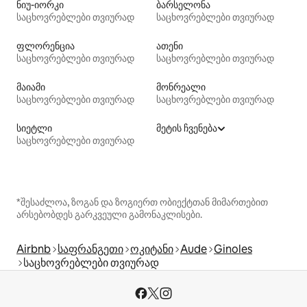
ნიუ-იორკი
ბარსელონა
საცხოვრებლები თვიურად
საცხოვრებლები თვიურად
ფლორენცია
ათენი
საცხოვრებლები თვიურად
საცხოვრებლები თვიურად
მაიამი
მონრეალი
საცხოვრებლები თვიურად
საცხოვრებლები თვიურად
სიეტლი
მეტის ჩვენება
საცხოვრებლები თვიურად
*შესაძლოა, ზოგან და ზოგიერთ ობიექტთან მიმართებით
არსებობდეს გარკვეული გამონაკლისები.
Airbnb
საფრანგეთი
ოკიტანი
Aude
Ginoles
საცხოვრებლები თვიურად