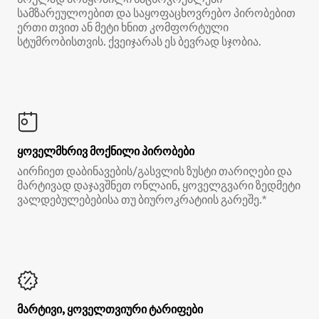
სამზარეულოებით და საყოფაცხოვრებო პირობებით
ერთი თვით ან მეტი ხნით კომფორტული
სტუმრობისთვის. ქვეიჯარას ეს ბევრად სჯობია.
ყოველმხრივ მოქნილი პირობები
აირჩიეთ დაბინავების/გასვლის ზუსტი თარიღები და
მარტივად დაჯავშნეთ ონლაინ, ყოველგვარი ზედმეტი
ვალდებულებებისა თუ ბიუროკრატიის გარეშე.*
მარტივი, ყოველთვიური ტარიფები