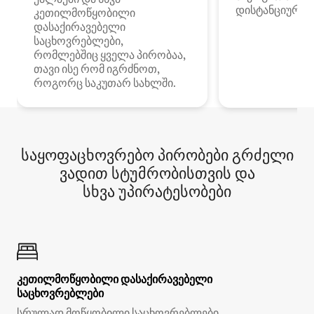
დისტანციური მ
კეთილმოწყობილი
დასაქირავებელი
საცხოვრებლები,
რომლებშიც ყველა პირობაა,
თავი ისე რომ იგრძნოთ,
როგორც საკუთარ სახლში.
საყოფაცხოვრებო პირობები გრძელი
ვადით სტუმრობისთვის და
სხვა უპირატესობები
კეთილმოწყობილი დასაქირავებელი
საცხოვრებლები
სრულად მოწყობილი საცხოვრებლები