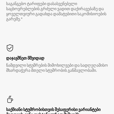
საგანგებო ტარიფები დასასვენებელი
საცხოვრებლების გრძელი ვადით დაქირავებაზე და
ყოველთვიური გადახდა დამატებითი საკომისიოების
გარეშე.*
დაჯავშნეთ მშვიდად
ნამდვილი სტუმრების მიმოხილვები და სადღეღამისო
მხარდაჭერა მთელი სტუმრობის განმავლობაში.
საქმიანი სტუმრობისთვის შესაფერისი ვარიანტები