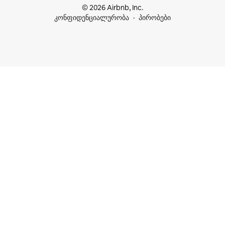
© 2026 Airbnb, Inc.
კონფიდენციალურობა
პირობები