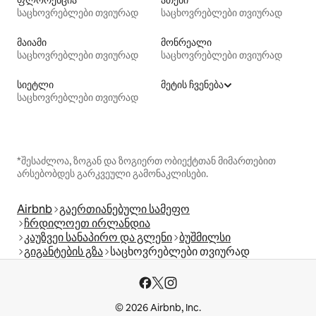
საცხოვრებლები თვიურად
საცხოვრებლები თვიურად
მაიამი
მონრეალი
საცხოვრებლები თვიურად
საცხოვრებლები თვიურად
სიეტლი
მეტის ჩვენება
საცხოვრებლები თვიურად
*შესაძლოა, ზოგან და ზოგიერთ ობიექტთან მიმართებით
არსებობდეს გარკვეული გამონაკლისები.
Airbnb
გაერთიანებული სამეფო
ჩრდილოეთ ირლანდია
კაუზვეი სანაპირო და გლენი
ბუშმილსი
გიგანტების გზა
საცხოვრებლები თვიურად
© 2026 Airbnb, Inc.