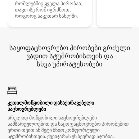
რომლებშიც ყველა პირობაა,
თავი ისე რომ იგრძნოთ,
როგორც საკუთარ სახლში.
საყოფაცხოვრებო პირობები გრძელი
ვადით სტუმრობისთვის და
სხვა უპირატესობები
კეთილმოწყობილი დასაქირავებელი
საცხოვრებლები
სრულად მოწყობილი საცხოვრებლები
სამზარეულოებით და საყოფაცხოვრებო პირობებით
ერთი თვით ან მეტი ხნით კომფორტული
სტუმრობისთვის. ქვეიჯარას ეს ბევრად სჯობია.