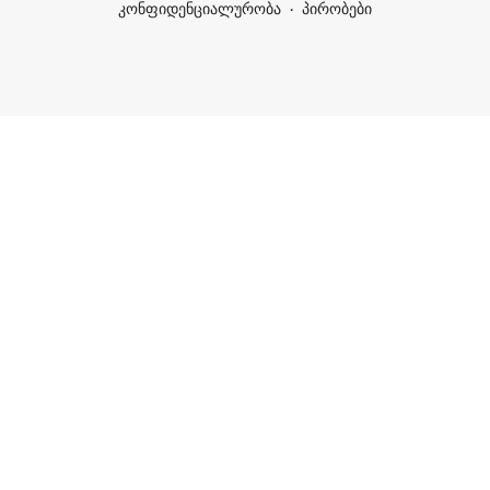
კონფიდენციალურობა
პირობები