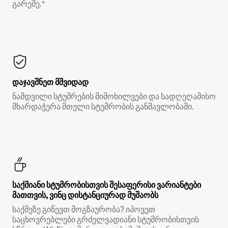
გარეშე.*
დაჯავშნეთ მშვიდად
ნამდვილი სტუმრების მიმოხილვები და სადღეღამისო
მხარდაჭერა მთელი სტუმრობის განმავლობაში.
საქმიანი სტუმრობისთვის შესაფერისი ვარიანტები
მათთვის, ვინც დისტანციურად მუშაობს
საქმეზე გიწევთ მოგზაურობა? იპოვეთ
საცხოვრებლები გრძელვადიანი სტუმრობისთვის