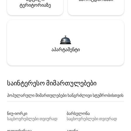
ტერიტორიაზე
აპარტამენტი
საინტერესო მიმართულებები
პოპულარული მიმართულებები ხანგრძლივი სტუმრობისთვის
ნიუ-იორკი
ბარსელონა
საცხოვრებლები თვიურად
საცხოვრებლები თვიურად
ფლორენცია
ათენი