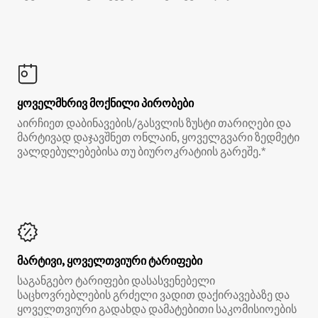
ყოველმხრივ მოქნილი პირობები
აირჩიეთ დაბინავების/გასვლის ზუსტი თარიღები და
მარტივად დაჯავშნეთ ონლაინ, ყოველგვარი ზედმეტი
ვალდებულებებისა თუ ბიუროკრატიის გარეშე.*
მარტივი, ყოველთვიური ტარიფები
საგანგებო ტარიფები დასასვენებელი
საცხოვრებლების გრძელი ვადით დაქირავებაზე და
ყოველთვიური გადახდა დამატებითი საკომისიოების