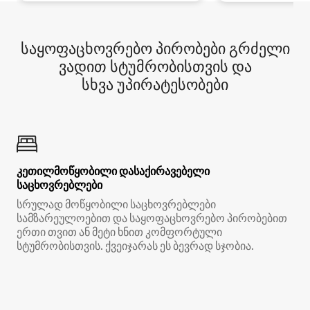
საყოფაცხოვრებო პირობები გრძელი
ვადით სტუმრობისთვის და
სხვა უპირატესობები
კეთილმოწყობილი დასაქირავებელი
საცხოვრებლები
სრულად მოწყობილი საცხოვრებლები
სამზარეულოებით და საყოფაცხოვრებო პირობებით
ერთი თვით ან მეტი ხნით კომფორტული
სტუმრობისთვის. ქვეიჯარას ეს ბევრად სჯობია.