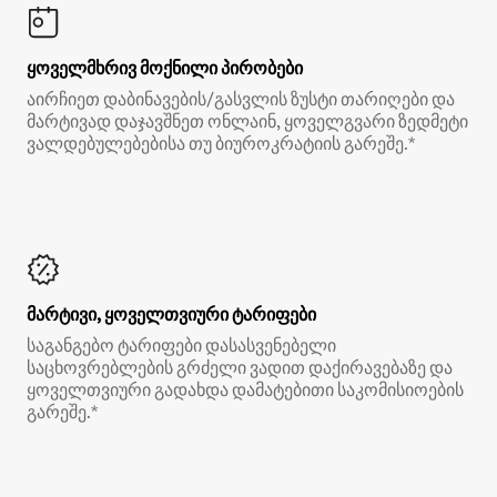
ყოველმხრივ მოქნილი პირობები
აირჩიეთ დაბინავების/გასვლის ზუსტი თარიღები და
მარტივად დაჯავშნეთ ონლაინ, ყოველგვარი ზედმეტი
ვალდებულებებისა თუ ბიუროკრატიის გარეშე.*
მარტივი, ყოველთვიური ტარიფები
საგანგებო ტარიფები დასასვენებელი
საცხოვრებლების გრძელი ვადით დაქირავებაზე და
ყოველთვიური გადახდა დამატებითი საკომისიოების
გარეშე.*