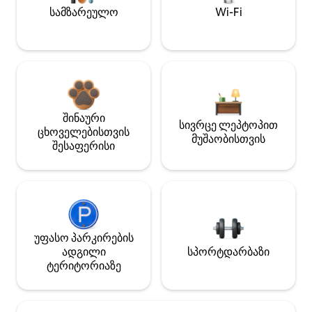
სამზარეულო
Wi-Fi
შინაური
სივრცე ლეპტოპით
ცხოველებისთვის
მუშაობისთვის
შესაფერისი
უფასო პარკირების
ადგილი
სპორტდარბაზი
ტერიტორიაზე