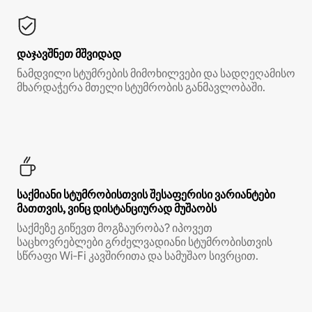
დაჯავშნეთ მშვიდად
ნამდვილი სტუმრების მიმოხილვები და სადღეღამისო
მხარდაჭერა მთელი სტუმრობის განმავლობაში.
საქმიანი სტუმრობისთვის შესაფერისი ვარიანტები
მათთვის, ვინც დისტანციურად მუშაობს
საქმეზე გიწევთ მოგზაურობა? იპოვეთ
საცხოვრებლები გრძელვადიანი სტუმრობისთვის
სწრაფი Wi‑Fi კავშირითა და სამუშაო სივრცით.