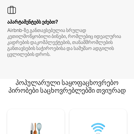
აპარტამენტებს ეძებთ?
Airbnb‑ზე განთავსებულია სრულად
კეთილმოწყობილი ბინები, რომლებიც იდეალურია
კადრების დაკომპლექტების, თანამშრომლების
განთავსების საჭიროებისა და სამუშაო ადგილის
ცვლილების დროს.
პოპულარული საყოფაცხოვრებო
პირობები საცხოვრებლებში თვიურად