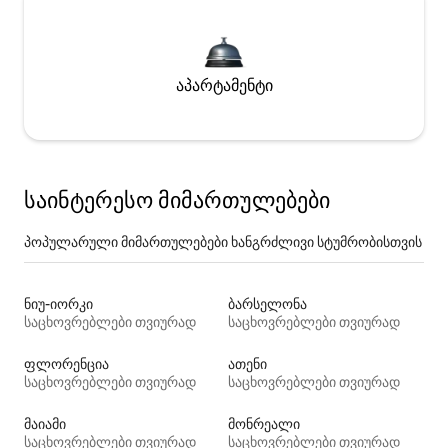
აპარტამენტი
საინტერესო მიმართულებები
პოპულარული მიმართულებები ხანგრძლივი სტუმრობისთვის
ნიუ-იორკი
ბარსელონა
საცხოვრებლები თვიურად
საცხოვრებლები თვიურად
ფლორენცია
ათენი
საცხოვრებლები თვიურად
საცხოვრებლები თვიურად
მაიამი
მონრეალი
საცხოვრებლები თვიურად
საცხოვრებლები თვიურად