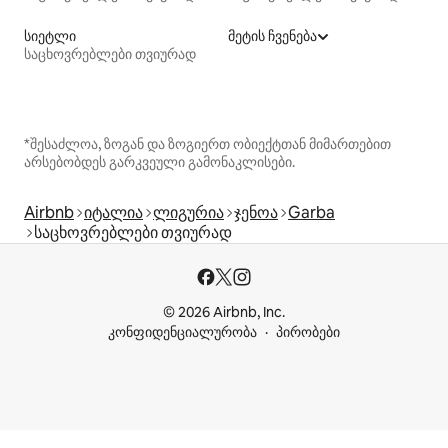
სიეტლი
მეტის ჩვენება
საცხოვრებლები თვიურად
*შესაძლოა, ზოგან და ზოგიერთ ობიექტთან მიმართებით
არსებობდეს გარკვეული გამონაკლისები.
Airbnb
იტალია
ლიგურია
ჯენოა
Garba
საცხოვრებლები თვიურად
© 2026 Airbnb, Inc.
კონფიდენციალურობა
პირობები