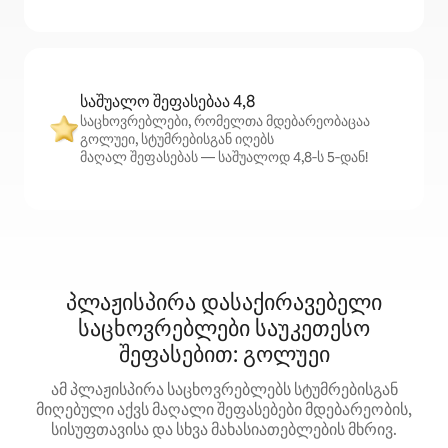
საშუალო შეფასებაა 4,8
საცხოვრებლები, რომელთა მდებარეობაცაა
გოლუეი, სტუმრებისგან იღებს
მაღალ შეფასებას — საშუალოდ 4,8‑ს 5‑დან!
პლაჟისპირა დასაქირავებელი
საცხოვრებლები საუკეთესო
შეფასებით: გოლუეი
ამ პლაჟისპირა საცხოვრებლებს სტუმრებისგან
მიღებული აქვს მაღალი შეფასებები მდებარეობის,
სისუფთავისა და სხვა მახასიათებლების მხრივ.