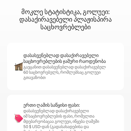
მოკლე სტატისტიკა, გოლუეი:
დასაქირავებელი პლაჟისპირა
საცხოვრებლები
დასასვენებლად დასაქირავებელი
საცხოვრებლების ჯამური რაოდენობა
გაეცანით დასასვენებლად დასაქირავებელ
60 საცხოვრებელს, რომლებსაც გოლუეი
გთავაზობთ
ერთი ღამის საწყისი ფასი:
დასასვენებლად დასაქირავებელი
იმ საცხოვრებლების ფასი, რომელთა
მდებარეობაცაა გოლუეი, იწყება ღამეში
50 $ USD‑დან (გადასახადებისა და