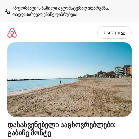
კონტენტზე
ინფორმაციის ნაწილი ავტომატურად ითარგმნა. 
გადასვლა
თავდაპირველ ენაზე დაბრუნება
.
Use app
დასასვენებელი საცხოვრებლები:
გაბიჩე მონტე