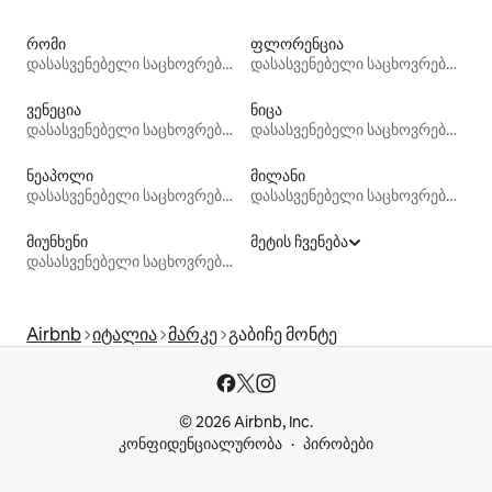
რომი
ფლორენცია
დასასვენებელი საცხოვრებლები
დასასვენებელი საცხოვრებლები
ვენეცია
ნიცა
დასასვენებელი საცხოვრებლები
დასასვენებელი საცხოვრებლები
ნეაპოლი
მილანი
დასასვენებელი საცხოვრებლები
დასასვენებელი საცხოვრებლები
მიუნხენი
მეტის ჩვენება
დასასვენებელი საცხოვრებლები
Airbnb
იტალია
მარკე
გაბიჩე მონტე
© 2026 Airbnb, Inc.
კონფიდენციალურობა
პირობები