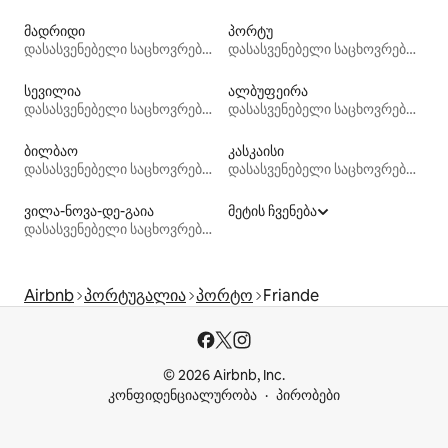
მადრიდი
პორტუ
დასასვენებელი საცხოვრებლები
დასასვენებელი საცხოვრებლები
სევილია
ალბუფეირა
დასასვენებელი საცხოვრებლები
დასასვენებელი საცხოვრებლები
ბილბაო
კასკაისი
დასასვენებელი საცხოვრებლები
დასასვენებელი საცხოვრებლები
ვილა-ნოვა-დე-გაია
მეტის ჩვენება
დასასვენებელი საცხოვრებლები
Airbnb
პორტუგალია
პორტო
Friande
© 2026 Airbnb, Inc.
კონფიდენციალურობა
პირობები