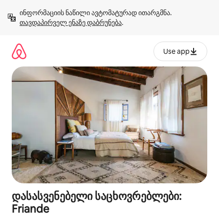
კონტენტზე
ინფორმაციის ნაწილი ავტომატურად ითარგმნა. 
გადასვლა
თავდაპირველ ენაზე დაბრუნება
.
Use app
დასასვენებელი საცხოვრებლები:
Friande