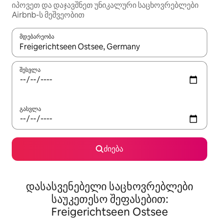
იპოვეთ და დაჯავშნეთ უნიკალური საცხოვრებლები
Airbnb-ს მეშვეობით
მდებარეობა
როცა შედეგები ხელმისაწვდომი გახდება, ნავიგაციისთვის გამ
შესვლა
გასვლა
ძიება
დასასვენებელი საცხოვრებლები
საუკეთესო შეფასებით:
Freigerichtseen Ostsee