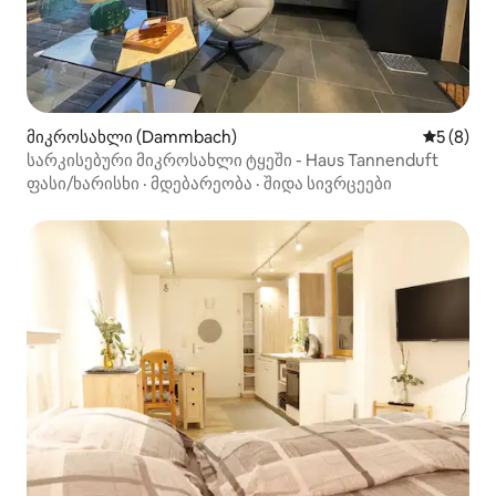
მიკროსახლი (Dammbach)
საშუალო 
5 (8)
სარკისებური მიკროსახლი ტყეში - Haus Tannenduft
ფასი/ხარისხი
·
მდებარეობა
·
შიდა სივრცეები