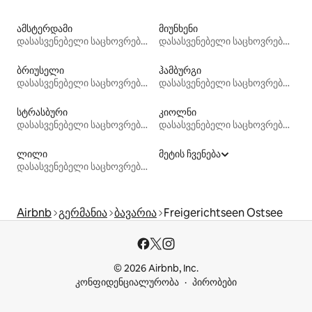
ამსტერდამი
მიუნხენი
დასასვენებელი საცხოვრებლები
დასასვენებელი საცხოვრებლები
ბრიუსელი
ჰამბურგი
დასასვენებელი საცხოვრებლები
დასასვენებელი საცხოვრებლები
სტრასბური
კიოლნი
დასასვენებელი საცხოვრებლები
დასასვენებელი საცხოვრებლები
ლილი
მეტის ჩვენება
დასასვენებელი საცხოვრებლები
Airbnb
გერმანია
ბავარია
Freigerichtseen Ostsee
© 2026 Airbnb, Inc.
კონფიდენციალურობა
პირობები