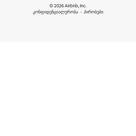
© 2026 Airbnb, Inc.
კონფიდენციალურობა
პირობები