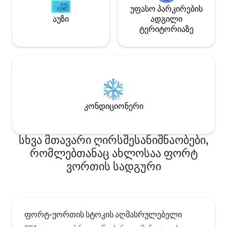
უფასო პარკირების
აუზი
ადგილი
ტერიტორიაზე
კონდიციონერი
სხვა მთავარი ღირსშესანიშნაობები,
რომლებთანაც ახლოსაა ფორტ
ვორთის სადგური
ფორტ-უორთის სტოკის აღმასრულებელი