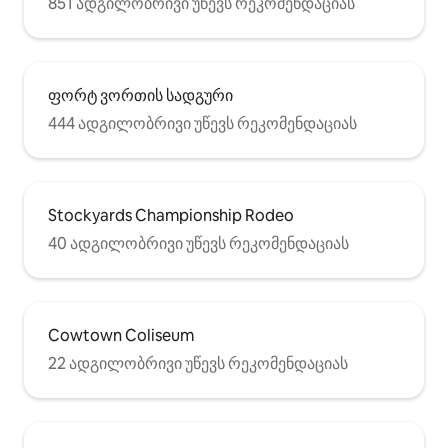
851 ადგილობრივი უწევს რეკომენდაციას
ფორტ ვორთის სადგური
444 ადგილობრივი უწევს რეკომენდაციას
Stockyards Championship Rodeo
40 ადგილობრივი უწევს რეკომენდაციას
Cowtown Coliseum
22 ადგილობრივი უწევს რეკომენდაციას