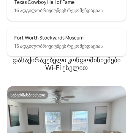
Texas Cowboy Hall of Fame
16 ადგილობრივი უწევს რეკომენდაციას
Fort Worth Stockyards Museum
15 ადგილობრივი უწევს რეკომენდაციას
დასაქირავებელი კონდომინიუმები
Wi‑Fi ქსელით
სუპერმასპინძელი
სუპერმასპინძელი