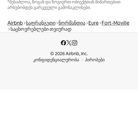
*შესაძლოა, ზოგან და ზოგიერთ ობიექტთან მიმართებით
არსებობდეს გარკვეული გამონაკლისები.
Airbnb
საფრანგეთი
ნორმანდია
Eure
Fort-Moville
საცხოვრებლები თვიურად
© 2026 Airbnb, Inc.
კონფიდენციალურობა
პირობები