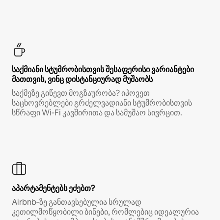
საქმიანი სტუმრობისთვის შესაფერისი ვარიანტები
მათთვის, ვინც დისტანციურად მუშაობს
საქმეზე გიწევთ მოგზაურობა? იპოვეთ
საცხოვრებლები გრძელვადიანი სტუმრობისთვის
სწრაფი Wi‑Fi კავშირითა და სამუშაო სივრცით.
აპარტამენტებს ეძებთ?
Airbnb‑ზე განთავსებულია სრულად
კეთილმოწყობილი ბინები, რომლებიც იდეალურია