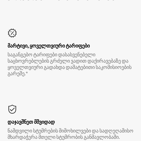
მარტივი, ყოველთვიური ტარიფები
საგანგებო ტარიფები დასასვენებელი
საცხოვრებლების გრძელი ვადით დაქირავებაზე და
ყოველთვიური გადახდა დამატებითი საკომისიოების
გარეშე.*
დაჯავშნეთ მშვიდად
ნამდვილი სტუმრების მიმოხილვები და სადღეღამისო
მხარდაჭერა მთელი სტუმრობის განმავლობაში.