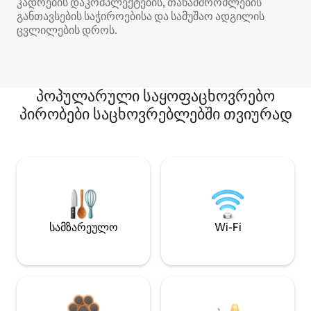
კადრების დაკომპლექტების, თანამშრომლების
განთავსების საჭიროებისა და სამუშაო ადგილის
ცვლილების დროს.
პოპულარული საყოფაცხოვრებო
პირობები საცხოვრებლებში თვიურად
სამზარეულო
Wi-Fi