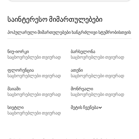
საინტერესო მიმართულებები
პოპულარული მიმართულებები ხანგრძლივი სტუმრობისთვის
ნიუ-იორკი
ბარსელონა
საცხოვრებლები თვიურად
საცხოვრებლები თვიურად
ფლორენცია
ათენი
საცხოვრებლები თვიურად
საცხოვრებლები თვიურად
მაიამი
მონრეალი
საცხოვრებლები თვიურად
საცხოვრებლები თვიურად
სიეტლი
მეტის ჩვენება
საცხოვრებლები თვიურად