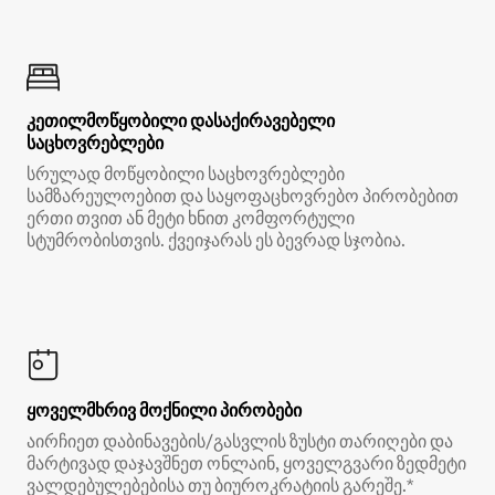
კეთილმოწყობილი დასაქირავებელი
საცხოვრებლები
სრულად მოწყობილი საცხოვრებლები
სამზარეულოებით და საყოფაცხოვრებო პირობებით
ერთი თვით ან მეტი ხნით კომფორტული
სტუმრობისთვის. ქვეიჯარას ეს ბევრად სჯობია.
ყოველმხრივ მოქნილი პირობები
აირჩიეთ დაბინავების/გასვლის ზუსტი თარიღები და
მარტივად დაჯავშნეთ ონლაინ, ყოველგვარი ზედმეტი
ვალდებულებებისა თუ ბიუროკრატიის გარეშე.*