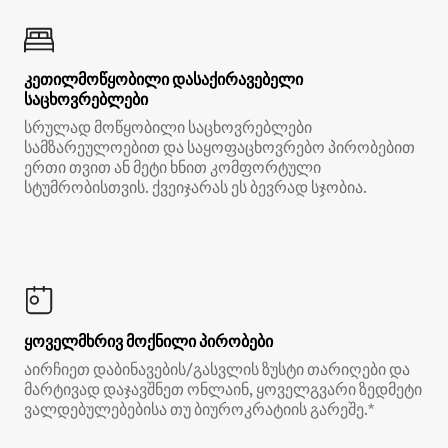
კეთილმოწყობილი დასაქირავებელი
საცხოვრებლები
სრულად მოწყობილი საცხოვრებლები
სამზარეულოებით და საყოფაცხოვრებო პირობებით
ერთი თვით ან მეტი ხნით კომფორტული
სტუმრობისთვის. ქვეიჯარას ეს ბევრად სჯობია.
ყოველმხრივ მოქნილი პირობები
აირჩიეთ დაბინავების/გასვლის ზუსტი თარიღები და
მარტივად დაჯავშნეთ ონლაინ, ყოველგვარი ზედმეტი
ვალდებულებებისა თუ ბიუროკრატიის გარეშე.*