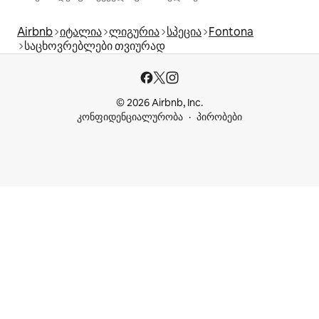
Airbnb
იტალია
ლიგურია
სპეცია
Fontona
საცხოვრებლები თვიურად
© 2026 Airbnb, Inc.
კონფიდენციალურობა
პირობები