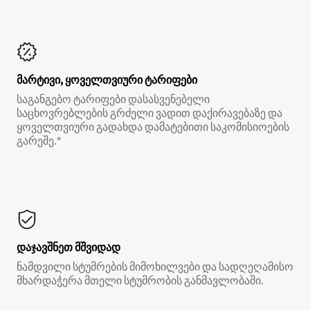
მარტივი, ყოველთვიური ტარიფები
საგანგებო ტარიფები დასასვენებელი
საცხოვრებლების გრძელი ვადით დაქირავებაზე და
ყოველთვიური გადახდა დამატებითი საკომისიოების
გარეშე.*
დაჯავშნეთ მშვიდად
ნამდვილი სტუმრების მიმოხილვები და სადღეღამისო
მხარდაჭერა მთელი სტუმრობის განმავლობაში.