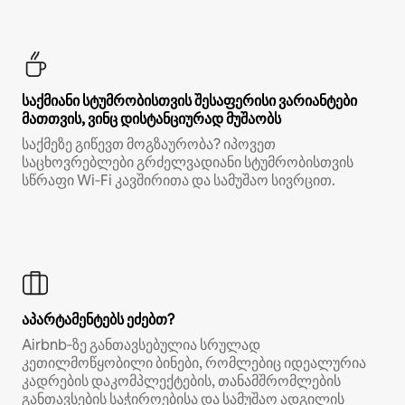
საქმიანი სტუმრობისთვის შესაფერისი ვარიანტები
მათთვის, ვინც დისტანციურად მუშაობს
საქმეზე გიწევთ მოგზაურობა? იპოვეთ
საცხოვრებლები გრძელვადიანი სტუმრობისთვის
სწრაფი Wi‑Fi კავშირითა და სამუშაო სივრცით.
აპარტამენტებს ეძებთ?
Airbnb‑ზე განთავსებულია სრულად
კეთილმოწყობილი ბინები, რომლებიც იდეალურია
კადრების დაკომპლექტების, თანამშრომლების
განთავსების საჭიროებისა და სამუშაო ადგილის