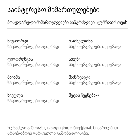
საინტერესო მიმართულებები
პოპულარული მიმართულებები ხანგრძლივი სტუმრობისთვის
ნიუ-იორკი
ბარსელონა
საცხოვრებლები თვიურად
საცხოვრებლები თვიურად
ფლორენცია
ათენი
საცხოვრებლები თვიურად
საცხოვრებლები თვიურად
მაიამი
მონრეალი
საცხოვრებლები თვიურად
საცხოვრებლები თვიურად
სიეტლი
მეტის ჩვენება
საცხოვრებლები თვიურად
*შესაძლოა, ზოგან და ზოგიერთ ობიექტთან მიმართებით
არსებობდეს გარკვეული გამონაკლისები.