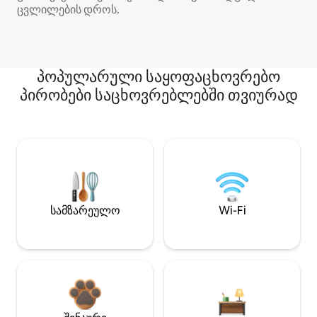
ცვლილების დროს.
პოპულარული საყოფაცხოვრებო
პირობები საცხოვრებლებში თვიურად
სამზარეულო
Wi-Fi