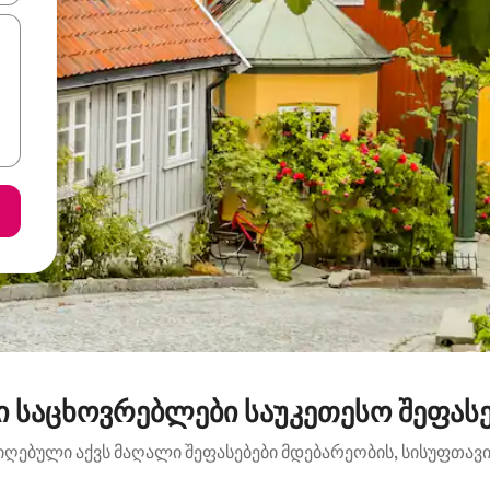
 საცხოვრებლები საუკეთესო შეფასები
იღებული აქვს მაღალი შეფასებები მდებარეობის, სისუფთავის