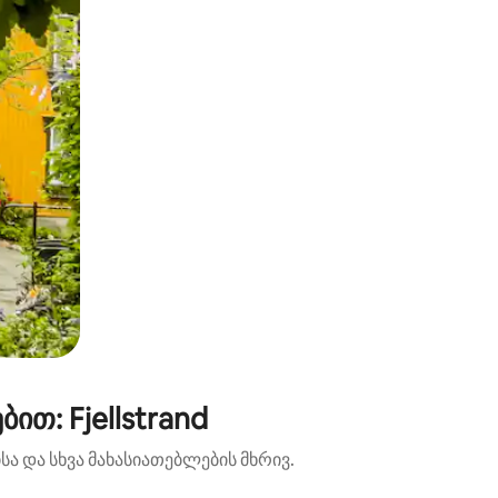
თ: Fjellstrand
ა და სხვა მახასიათებლების მხრივ.