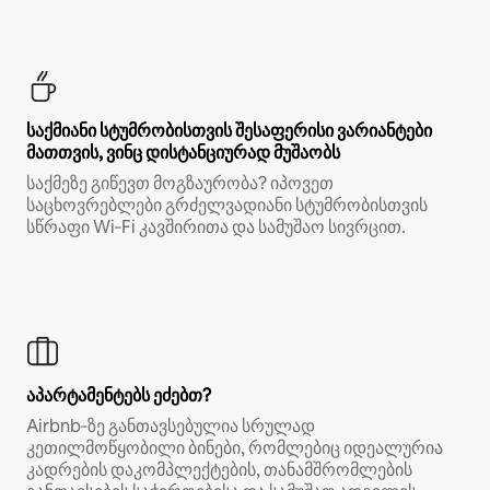
საქმიანი სტუმრობისთვის შესაფერისი ვარიანტები
მათთვის, ვინც დისტანციურად მუშაობს
საქმეზე გიწევთ მოგზაურობა? იპოვეთ
საცხოვრებლები გრძელვადიანი სტუმრობისთვის
სწრაფი Wi‑Fi კავშირითა და სამუშაო სივრცით.
აპარტამენტებს ეძებთ?
Airbnb‑ზე განთავსებულია სრულად
კეთილმოწყობილი ბინები, რომლებიც იდეალურია
კადრების დაკომპლექტების, თანამშრომლების