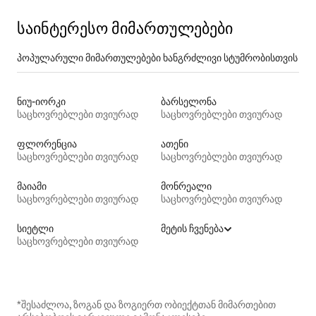
საინტერესო მიმართულებები
პოპულარული მიმართულებები ხანგრძლივი სტუმრობისთვის
ნიუ-იორკი
ბარსელონა
საცხოვრებლები თვიურად
საცხოვრებლები თვიურად
ფლორენცია
ათენი
საცხოვრებლები თვიურად
საცხოვრებლები თვიურად
მაიამი
მონრეალი
საცხოვრებლები თვიურად
საცხოვრებლები თვიურად
სიეტლი
მეტის ჩვენება
საცხოვრებლები თვიურად
*შესაძლოა, ზოგან და ზოგიერთ ობიექტთან მიმართებით