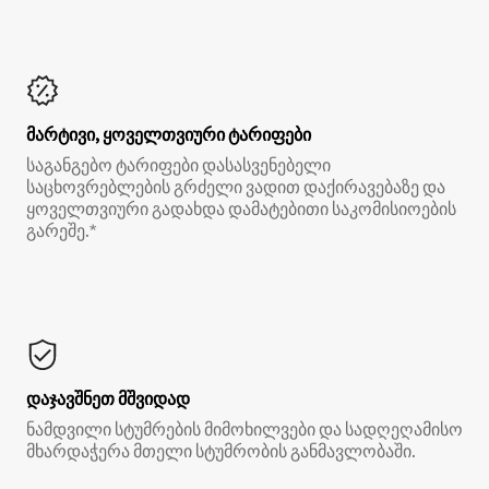
მარტივი, ყოველთვიური ტარიფები
საგანგებო ტარიფები დასასვენებელი
საცხოვრებლების გრძელი ვადით დაქირავებაზე და
ყოველთვიური გადახდა დამატებითი საკომისიოების
გარეშე.*
დაჯავშნეთ მშვიდად
ნამდვილი სტუმრების მიმოხილვები და სადღეღამისო
მხარდაჭერა მთელი სტუმრობის განმავლობაში.