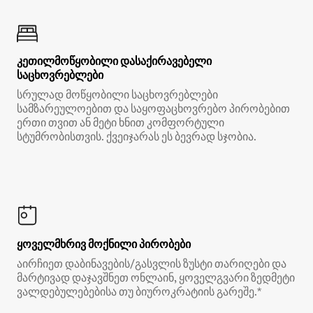
კეთილმოწყობილი დასაქირავებელი
საცხოვრებლები
სრულად მოწყობილი საცხოვრებლები
სამზარეულოებით და საყოფაცხოვრებო პირობებით
ერთი თვით ან მეტი ხნით კომფორტული
სტუმრობისთვის. ქვეიჯარას ეს ბევრად სჯობია.
ყოველმხრივ მოქნილი პირობები
აირჩიეთ დაბინავების/გასვლის ზუსტი თარიღები და
მარტივად დაჯავშნეთ ონლაინ, ყოველგვარი ზედმეტი
ვალდებულებებისა თუ ბიუროკრატიის გარეშე.*