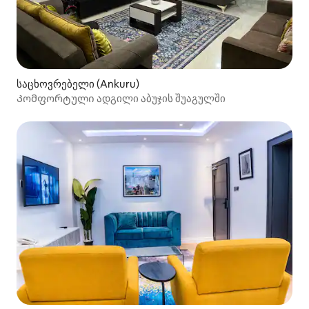
საცხოვრებელი (Ankuru)
Კომფორტული ადგილი აბუჯის შუაგულში