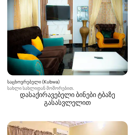
საცხოვრებელი (Kubwa)
სახლი სახლიდან მოშორებით.
დასაქირავებელი ბინები ტბაზე
გასასვლელით