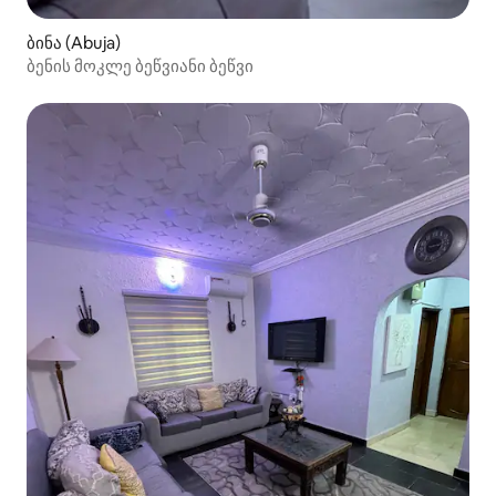
ბინა (Abuja)
ბენის მოკლე ბეწვიანი ბეწვი