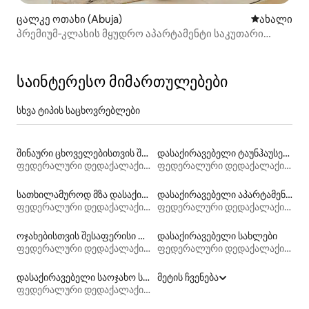
ცალკე ოთახი (Abuja)
ახლად დამ
ახალი
პრემიუმ‑კლასის მყუდრო აპარტამენტი საკუთარი
სააბაზანოთი
საინტერესო მიმართულებები
სხვა ტიპის საცხოვრებლები
შინაური ცხოველებისთვის შესაფერისი დასაქირავებელი საცხოვრებლები
დასაქირავებელი ტაუნჰაუსები
ფედერალური დედაქალაქის ტერიტორია
ფედერალური დედაქალაქის ტერიტორია
სათხილამუროდ მზა დასაქირავებელი საცხოვრებლები
დასაქირავებელი აპარტამენტები
ფედერალური დედაქალაქის ტერიტორია
ფედერალური დედაქალაქის ტერიტორია
ოჯახებისთვის შესაფერისი დასაქირავებელი საცხოვრებლები
დასაქირავებელი სახლები
ფედერალური დედაქალაქის ტერიტორია
ფედერალური დედაქალაქის ტერიტორია
დასაქირავებელი საოჯახო სასტუმროები
მეტის ჩვენება
ფედერალური დედაქალაქის ტერიტორია