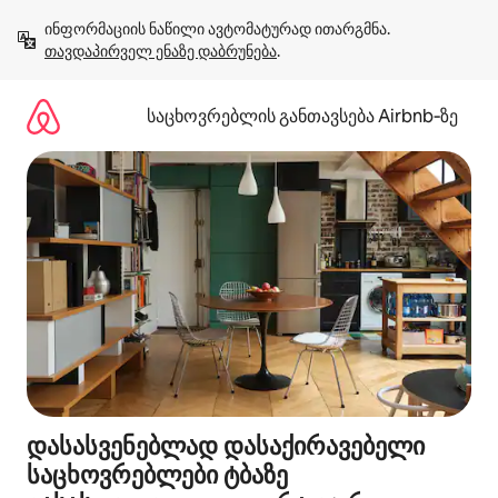
კონტენტზე
ინფორმაციის ნაწილი ავტომატურად ითარგმნა. 
გადასვლა
თავდაპირველ ენაზე დაბრუნება
.
საცხოვრებლის განთავსება Airbnb‑ზე
დასასვენებლად დასაქირავებელი
საცხოვრებლები ტბაზე