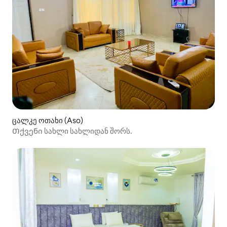
ცალკე ოთახი (Aso)
Თქვენი სახლი სახლიდან შორს.