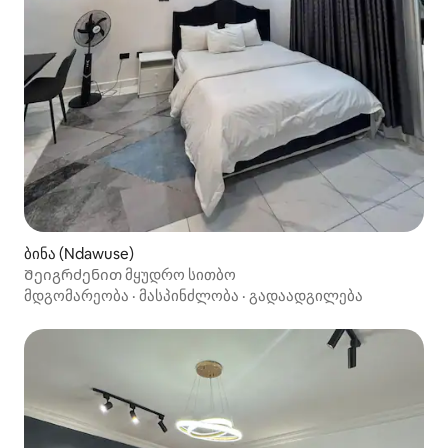
ბინა (Ndawuse)
Შეიგრძენით მყუდრო სითბო
მდგომარეობა
·
მასპინძლობა
·
გადაადგილება