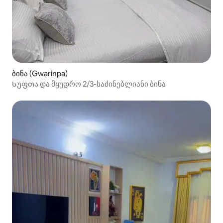
ბინა (Gwarinpa)
Სუფთა და მყუდრო 2/3-საძინებლიანი ბინა