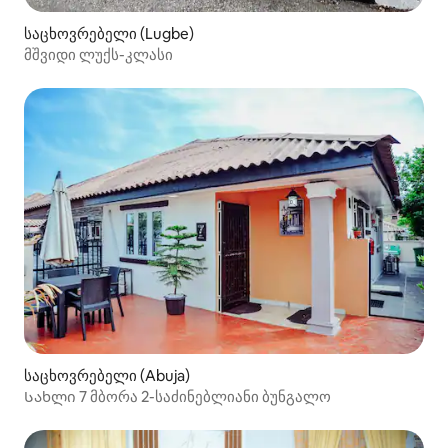
საცხოვრებელი (Lugbe)
მშვიდი ლუქს-კლასი
საცხოვრებელი (Abuja)
Სახლი 7 მბორა 2-საძინებლიანი ბუნგალო