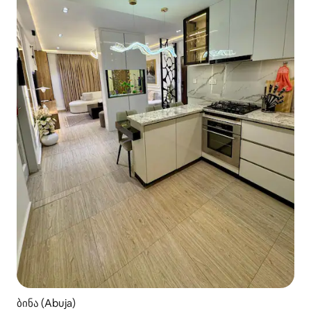
ბინა (Abuja)