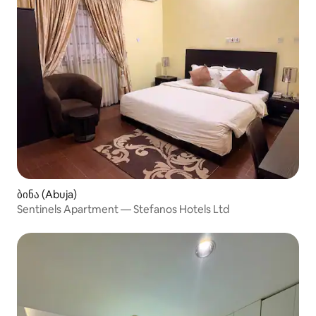
ბინა (Abuja)
Sentinels Apartment — Stefanos Hotels Ltd