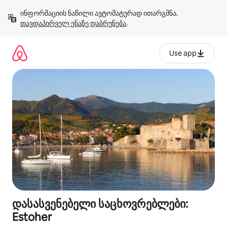
კონტენტზე
ინფორმაციის ნაწილი ავტომატურად ითარგმნა. 
გადასვლა
თავდაპირველ ენაზე დაბრუნება
.
Use app
დასასვენებელი საცხოვრებლები:
Estoher