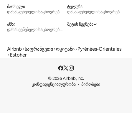
მარსელი
ტულუზა
დასასვენებელი საცხოვრებლები
დასასვენებელი საცხოვრებლები
ანსი
მეტის ჩვენება
დასასვენებელი საცხოვრებლები
Airbnb
საფრანგეთი
ოკიტანი
Pyrénées-Orientales
Estoher
© 2026 Airbnb, Inc.
კონფიდენციალურობა
პირობები