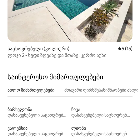
საცხოვრებელი (კოლიური)
საშუალო 
5 (15)
ლოჯი 2 - ხედი ზღვაზე და მთაზე. კერძო აუზი
საინტერესო მიმართულებები
ახლო მიმართულებები
მთავარი ღირსშესანიშნაობები ახლ
ბარსელონა
ნიცა
დასასვენებელი საცხოვრებლები
დასასვენებელი საცხოვრებლები
ვალენსია
ლიონი
დასასვენებელი საცხოვრებლები
დასასვენებელი საცხოვრებლები