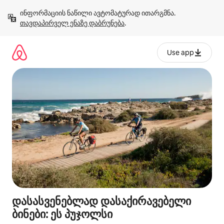
კონტენტზე
ინფორმაციის ნაწილი ავტომატურად ითარგმნა. 
გადასვლა
თავდაპირველ ენაზე დაბრუნება
.
Use app
დასასვენებლად დასაქირავებელი
ბინები: ეს პუჯოლსი