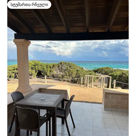
სტუმართა რჩეული
სტუმართა რჩეული