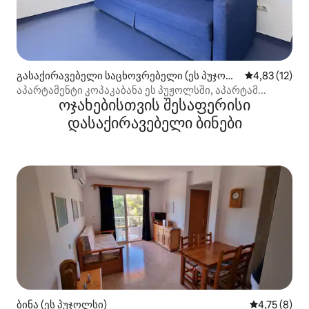
გასაქირავებელი საცხოვრებელი (ეს პუჯოლ
საშუალო შეფ
4,83 (12)
სი)
აპარტამენტი კოპაკაბანა ეს პუჟოლსში, აპარტამ...
ოჯახებისთვის შესაფერისი
დასაქირავებელი ბინები
ბინა (ეს პუჯოლსი)
საშუალო შე
4,75 (8)