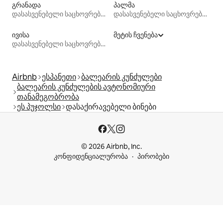
გრანადა
პალმა
დასასვენებელი საცხოვრებლები
დასასვენებელი საცხოვრებლები
ივისა
მეტის ჩვენება
დასასვენებელი საცხოვრებლები
Airbnb
ესპანეთი
ბალეარის კუნძულები
ბალეარის კუნძულების ავტონომიური
თანამეგობრობა
ეს პუჯოლსი
დასაქირავებელი ბინები
© 2026 Airbnb, Inc.
კონფიდენციალურობა
პირობები