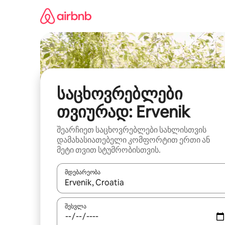
კონტენტზე
გადასვლა
საცხოვრებლები
თვიურად: Ervenik
შეარჩიეთ საცხოვრებლები სახლისთვის
დამახასიათებელი კომფორტით ერთი ან
მეტი თვით სტუმრობისთვის.
მდებარეობა
როცა შედეგები ხელმისაწვდომი გახდება, ნავიგა
შესვლა