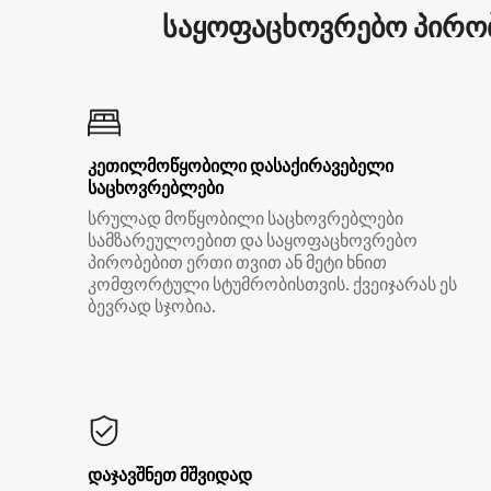
საყოფაცხოვრებო პირობ
კეთილმოწყობილი დასაქირავებელი
საცხოვრებლები
სრულად მოწყობილი საცხოვრებლები
სამზარეულოებით და საყოფაცხოვრებო
პირობებით ერთი თვით ან მეტი ხნით
კომფორტული სტუმრობისთვის. ქვეიჯარას ეს
ბევრად სჯობია.
დაჯავშნეთ მშვიდად