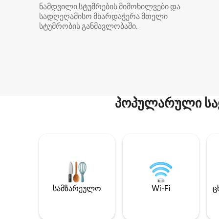
ნამდვილი სტუმრების მიმოხილვები და
სადღეღამისო მხარდაჭერა მთელი
სტუმრობის განმავლობაში.
პოპულარული სა
სამზარეულო
Wi-Fi
ც