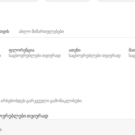
თვის
ახლო მიმართულებები
ფლორენცია
ათენი
მაი
დ
საცხოვრებლები თვიურად
საცხოვრებლები თვიურად
სა
 არსებობდეს გარკვეული გამონაკლისები.
ოვრებლები თვიურად
ი