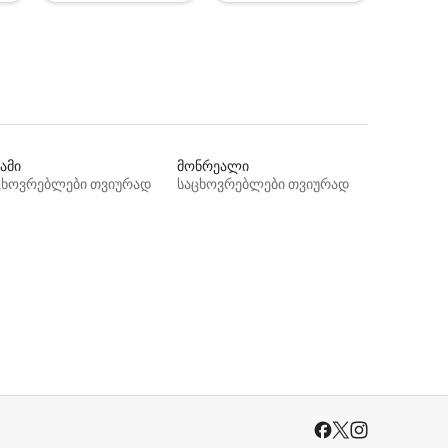
ამი
მონრეალი
ცხოვრებლები თვიურად
საცხოვრებლები თვიურად