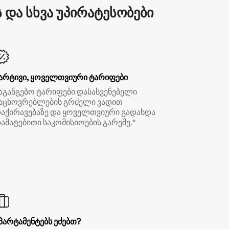
და სხვა უპირატესობები
არტივი, ყოველთვიური ტარიფები
აგანგებო ტარიფები დასასვენებელი
აცხოვრებლების გრძელი ვადით
აქირავებაზე და ყოველთვიური გადახდა
ამატებითი საკომისიოების გარეშე.*
პარტამენტებს ეძებთ?