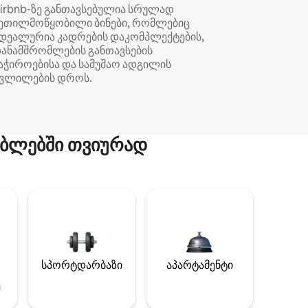
irbnb‑ზე განთავსებულია სრულად
ეთილმოწყობილი ბინები, რომლებიც
დეალურია კადრების დაკომპლექტების,
ანამშრომლების განთავსების
აჭიროებისა და სამუშაო ადგილის
ვლილების დროს.
ბლებში თვიურად
სპორტდარბაზი
აპარტამენტი
ე