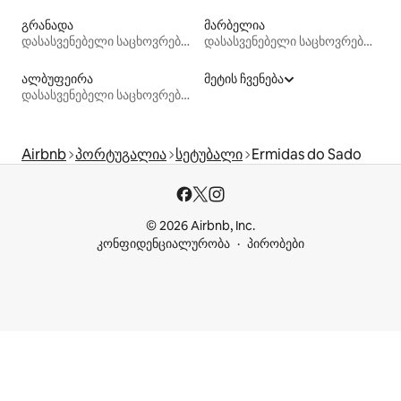
გრანადა
მარბელია
დასასვენებელი საცხოვრებლები
დასასვენებელი საცხოვრებლები
ალბუფეირა
მეტის ჩვენება
დასასვენებელი საცხოვრებლები
Airbnb
პორტუგალია
სეტუბალი
Ermidas do Sado
© 2026 Airbnb, Inc.
კონფიდენციალურობა
პირობები