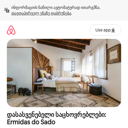
კონტენტზე
ინფორმაციის ნაწილი ავტომატურად ითარგმნა. 
გადასვლა
თავდაპირველ ენაზე დაბრუნება
.
Use app
დასასვენებელი საცხოვრებლები:
Ermidas do Sado