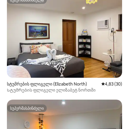
სუპერმასპინძელი
სუპერმასპინძელი
სტუმრების ფლიგელი (Elizabeth North)
საშუალო შეფა
4,83 (30)
Სტუმრების ფლიგელი ელიზაბეტ ნორთში
სუპერმასპინძელი
სუპერმასპინძელი