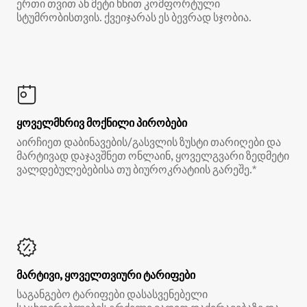
ერთი თვით ან მეტი ხნით კომფორტული
სტუმრობისთვის. ქვეიჯარას ეს ბევრად სჯობია.
ყოველმხრივ მოქნილი პირობები
აირჩიეთ დაბინავების/გასვლის ზუსტი თარიღები და
მარტივად დაჯავშნეთ ონლაინ, ყოველგვარი ზედმეტი
ვალდებულებებისა თუ ბიუროკრატიის გარეშე.*
მარტივი, ყოველთვიური ტარიფები
საგანგებო ტარიფები დასასვენებელი