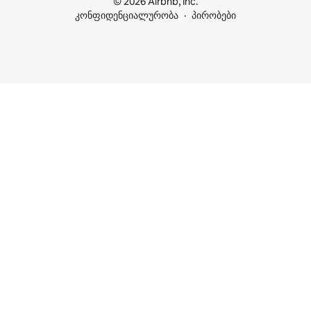
© 2026 Airbnb, Inc.
კონფიდენციალურობა
პირობები