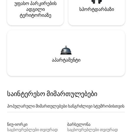
უფასო პარკირების
ადგილი
სპორტდარბაზი
ტერიტორიაზე
აპარტამენტი
საინტერესო მიმართულებები
პოპულარული მიმართულებები ხანგრძლივი სტუმრობისთვის
ნიუ-იორკი
ბარსელონა
საცხოვრებლები თვიურად
საცხოვრებლები თვიურად