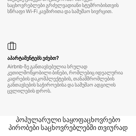
საცხოვრებლები გრძელვადიანი სტუმრობისთვის
სწრაფი Wi‑Fi კავშირითა და სამუშაო სივრცით.
აპარტამენტებს ეძებთ?
Airbnb‑ზე განთავსებულია სრულად
კეთილმოწყობილი ბინები, რომლებიც იდეალურია
კადრების დაკომპლექტების, თანამშრომლების
განთავსების საჭიროებისა და სამუშაო ადგილის
ცვლილების დროს.
პოპულარული საყოფაცხოვრებო
პირობები საცხოვრებლებში თვიურად