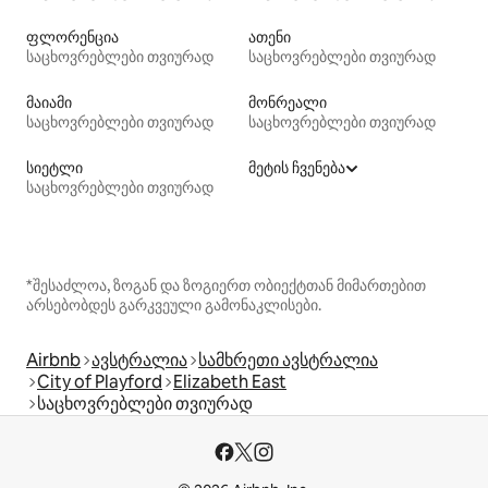
ფლორენცია
ათენი
საცხოვრებლები თვიურად
საცხოვრებლები თვიურად
მაიამი
მონრეალი
საცხოვრებლები თვიურად
საცხოვრებლები თვიურად
სიეტლი
მეტის ჩვენება
საცხოვრებლები თვიურად
*შესაძლოა, ზოგან და ზოგიერთ ობიექტთან მიმართებით
არსებობდეს გარკვეული გამონაკლისები.
Airbnb
ავსტრალია
სამხრეთი ავსტრალია
City of Playford
Elizabeth East
საცხოვრებლები თვიურად