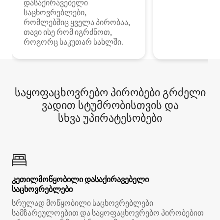
დასაქირავებელი
საცხოვრებლები,
რომლებშიც ყველა პირობაა,
თავი ისე რომ იგრძნოთ,
როგორც საკუთარ სახლში.
საყოფაცხოვრებო პირობები გრძელი
ვადით სტუმრობისთვის და
სხვა უპირატესობები
კეთილმოწყობილი დასაქირავებელი
საცხოვრებლები
სრულად მოწყობილი საცხოვრებლები
სამზარეულოებით და საყოფაცხოვრებო პირობებით