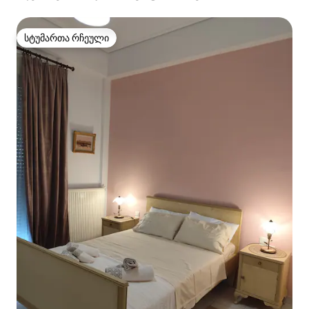
სტუმართა რჩეული
სტუმართა რჩეული