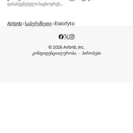
დასასვენებელი საცხოვრებლები
Airbnb
საბერძნეთი
Elaiofyto
© 2026 Airbnb, Inc.
კონფიდენციალურობა
პირობები