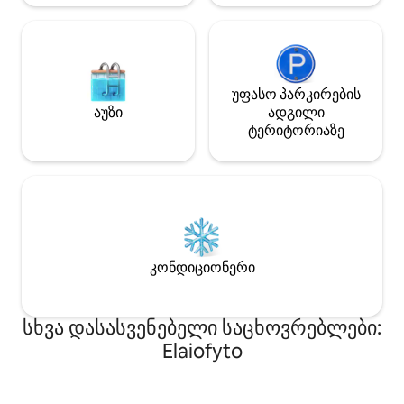
უფასო პარკირების
აუზი
ადგილი
ტერიტორიაზე
კონდიციონერი
სხვა დასასვენებელი საცხოვრებლები:
Elaiofyto