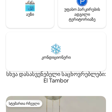
უფასო პარკირების
აუზი
ადგილი
ტერიტორიაზე
კონდიციონერი
სხვა დასასვენებელი საცხოვრებლები:
El Tambor
სტუმართა რჩეული
სტუმართა რჩეული