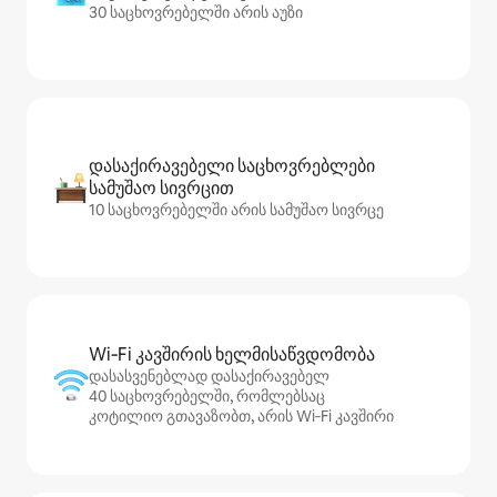
30 საცხოვრებელში არის აუზი
დასაქირავებელი საცხოვრებლები
სამუშაო სივრცით
10 საცხოვრებელში არის სამუშაო სივრცე
Wi‑Fi კავშირის ხელმისაწვდომობა
დასასვენებლად დასაქირავებელ
40 საცხოვრებელში, რომლებსაც
კოტილიო გთავაზობთ, არის Wi‑Fi კავშირი