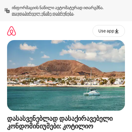
კონტენტზე
ინფორმაციის ნაწილი ავტომატურად ითარგმნა. 
გადასვლა
თავდაპირველ ენაზე დაბრუნება
.
Use app
დასასვენებლად დასაქირავებელი
კონდომინიუმები: კოტილიო