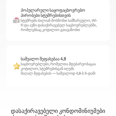
პოპულარული საყოფაცხოვრებო
პირობები სტუმრებისთვის
სტუმრებს ძალიან მოსწონთ სამზარეულო, Wi-
Fi და აუზი დასაქირავებელ საცხოვრებლებში,
რომლებსაც კოტილიო გთავაზობთ
საშუალო შეფასებაა 4,8
საცხოვრებლები, რომელთა მდებარეობაცაა
კოტილიო, სტუმრებისგან იღებს
მაღალ შეფასებას — საშუალოდ 4,8‑ს 5‑დან!
დასაქირავებელი კონდომინიუმები