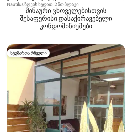
Nautilus ზღვის ხედით, 2 წთ პლაჟი
შინაური ცხოველებისთვის
შესაფერისი დასაქირავებელი
კონდომინიუმები
სტუმართა რჩეული
სტუმართა რჩეული