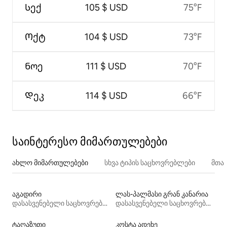
Სექ
105 $ USD
75°F
Ოქტ
104 $ USD
73°F
Ნოე
111 $ USD
70°F
Დეკ
114 $ USD
66°F
საინტერესო მიმართულებები
ახლო მიმართულებები
სხვა ტიპის საცხოვრებლები
მთა
აგადირი
ლას-პალმასი გრან კანარია
დასასვენებელი საცხოვრებლები
დასასვენებელი საცხოვრებლები
ტაღაზუთი
კოსტა ადეხე