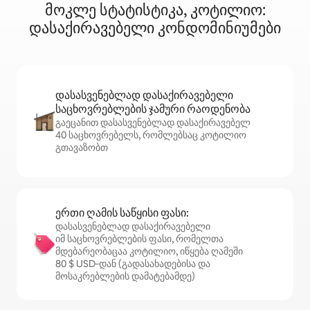
მოკლე სტატისტიკა, კოტილიო:
დასაქირავებელი კონდომინიუმები
დასასვენებლად დასაქირავებელი
საცხოვრებლების ჯამური რაოდენობა
გაეცანით დასასვენებლად დასაქირავებელ
40 საცხოვრებელს, რომლებსაც კოტილიო
გთავაზობთ
ერთი ღამის საწყისი ფასი:
დასასვენებლად დასაქირავებელი
იმ საცხოვრებლების ფასი, რომელთა
მდებარეობაცაა კოტილიო, იწყება ღამეში
80 $ USD‑დან (გადასახადებისა და
მოსაკრებლების დამატებამდე)