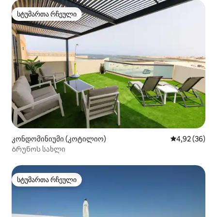
სტუმართა რჩეული
სტუმართა რჩეული
კონდომინიუმი (კოტილიო)
საშუალო შეფა
4,92 (36)
Ბრუნოს სახლი
სტუმართა რჩეული
სტუმართა რჩეული