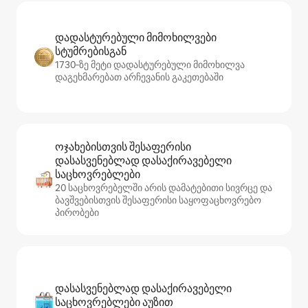
დადასტურებული მიმოხილვები
სტუმრებისგან
1730‑ზე მეტი დადასტურებული მიმოხილვა
დაგეხმარებათ არჩევანის გაკეთებაში
ოჯახებისთვის შესაფერისი
დასასვენებლად დასაქირავებელი
საცხოვრებლები
20 საცხოვრებელში არის დამატებითი სივრცე და
ბავშვებისთვის შესაფერისი საყოფაცხოვრებო
პირობები
დასასვენებლად დასაქირავებელი
საცხოვრებლები აუზით