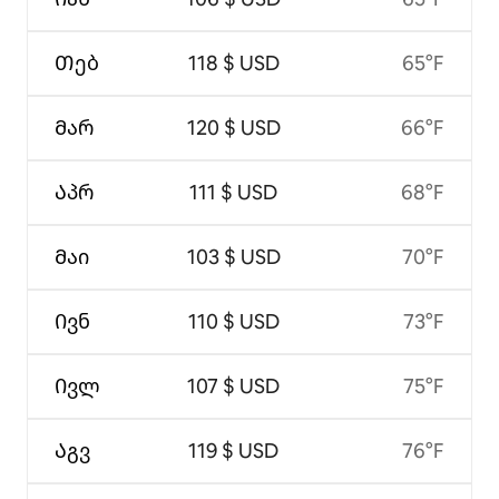
Თებ
118 $ USD
65°F
Მარ
120 $ USD
66°F
Აპრ
111 $ USD
68°F
Მაი
103 $ USD
70°F
Ივნ
110 $ USD
73°F
Ივლ
107 $ USD
75°F
Აგვ
119 $ USD
76°F