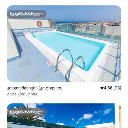
სუპერმასპინძელი
სუპერმასპინძელი
კონდომინიუმი (კოტილიო)
საშუალო შეფა
4,66 (93)
Კასა კრისტინა
სუპერმასპინძელი
სუპერმასპინძელი