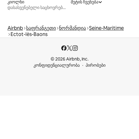
კიოლნი
მეტის ჩვენება
დასასვენებელი საცხოვრებლები
Airbnb
საფრანგეთი
ნორმანდია
Seine-Maritime
Ectot-lès-Baons
© 2026 Airbnb, Inc.
კონფიდენციალურობა
პირობები