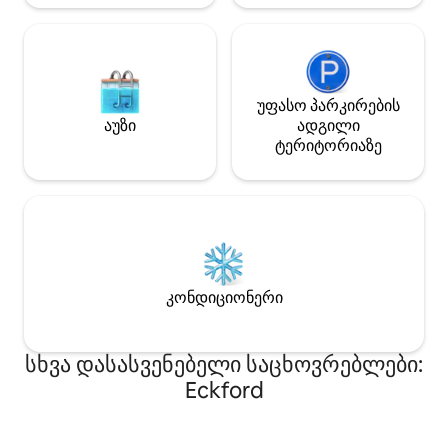
უფასო პარკირების
აუზი
ადგილი
ტერიტორიაზე
კონდიციონერი
სხვა დასასვენებელი საცხოვრებლები:
Eckford