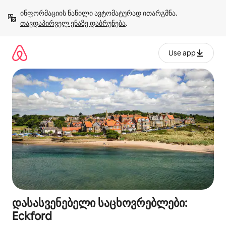
კონტენტზე
ინფორმაციის ნაწილი ავტომატურად ითარგმნა. 
გადასვლა
თავდაპირველ ენაზე დაბრუნება
.
Use app
დასასვენებელი საცხოვრებლები:
Eckford