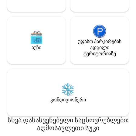
უფასო პარკირების
აუზი
ადგილი
ტერიტორიაზე
კონდიციონერი
სხვა დასასვენებელი საცხოვრებლები:
აღმოსავლეთი სუკი