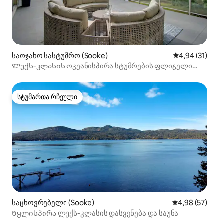
საოჯახო სასტუმრო (Sooke)
საშუალო შეფ
4,94 (31)
Ლუქს-კლასის ოკეანისპირა სტუმრების ფლიგელი
ცალკე პლაჟით
სტუმართა რჩეული
სტუმართა რჩეული
საცხოვრებელი (Sooke)
საშუალო შეფა
4,98 (57)
Წყლისპირა ლუქს-კლასის დასვენება და საუნა