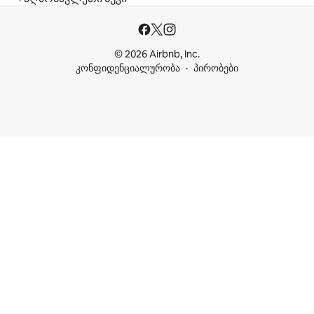
© 2026 Airbnb, Inc.
კონფიდენციალურობა
პირობები