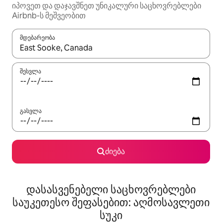
იპოვეთ და დაჯავშნეთ უნიკალური საცხოვრებლები
Airbnb-ს მეშვეობით
მდებარეობა
როცა შედეგები ხელმისაწვდომი გახდება, ნავიგაციისთვის გამ
შესვლა
გასვლა
ძიება
დასასვენებელი საცხოვრებლები
საუკეთესო შეფასებით: აღმოსავლეთი
სუკი