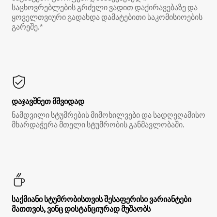
საცხოვრებლების გრძელი ვადით დაქირავებაზე და
ყოველთვიური გადახდა დამატებითი საკომისიოების
გარეშე.*
დაჯავშნეთ მშვიდად
ნამდვილი სტუმრების მიმოხილვები და სადღეღამისო
მხარდაჭერა მთელი სტუმრობის განმავლობაში.
საქმიანი სტუმრობისთვის შესაფერისი ვარიანტები
მათთვის, ვინც დისტანციურად მუშაობს