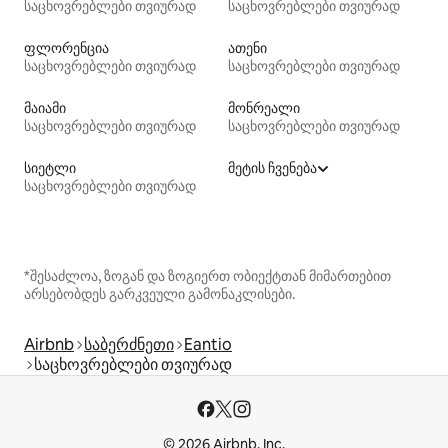
საცხოვრებლები თვიურად
საცხოვრებლები თვიურად
ფლორენცია
ათენი
საცხოვრებლები თვიურად
საცხოვრებლები თვიურად
მაიამი
მონრეალი
საცხოვრებლები თვიურად
საცხოვრებლები თვიურად
სიეტლი
მეტის ჩვენება
საცხოვრებლები თვიურად
*შესაძლოა, ზოგან და ზოგიერთ ობიექტთან მიმართებით
არსებობდეს გარკვეული გამონაკლისები.
Airbnb
საბერძნეთი
Eantio
საცხოვრებლები თვიურად
© 2026 Airbnb, Inc.