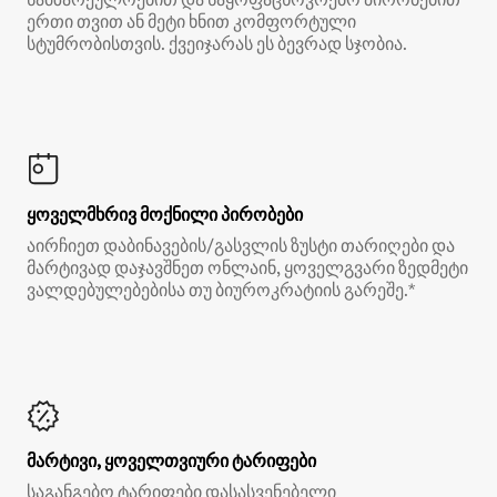
ერთი თვით ან მეტი ხნით კომფორტული
სტუმრობისთვის. ქვეიჯარას ეს ბევრად სჯობია.
ყოველმხრივ მოქნილი პირობები
აირჩიეთ დაბინავების/გასვლის ზუსტი თარიღები და
მარტივად დაჯავშნეთ ონლაინ, ყოველგვარი ზედმეტი
ვალდებულებებისა თუ ბიუროკრატიის გარეშე.*
მარტივი, ყოველთვიური ტარიფები
საგანგებო ტარიფები დასასვენებელი