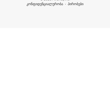
კონფიდენციალურობა
პირობები