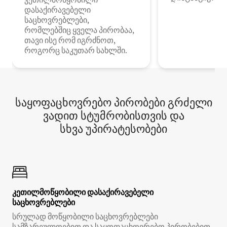
დასაქირავებელი
საცხოვრებლები,
რომლებშიც ყველა პირობაა,
თავი ისე რომ იგრძნოთ,
როგორც საკუთარ სახლში.
საყოფაცხოვრებო პირობები გრძელი
ვადით სტუმრობისთვის და
სხვა უპირატესობები
კეთილმოწყობილი დასაქირავებელი
საცხოვრებლები
სრულად მოწყობილი საცხოვრებლები
სამზარეულოებით და საყოფაცხოვრებო პირობებით