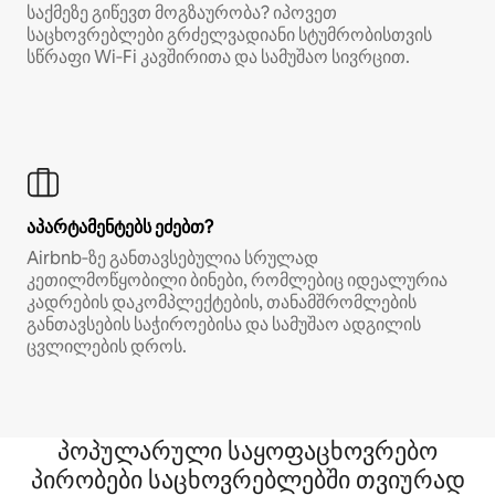
საქმეზე გიწევთ მოგზაურობა? იპოვეთ
საცხოვრებლები გრძელვადიანი სტუმრობისთვის
სწრაფი Wi‑Fi კავშირითა და სამუშაო სივრცით.
აპარტამენტებს ეძებთ?
Airbnb‑ზე განთავსებულია სრულად
კეთილმოწყობილი ბინები, რომლებიც იდეალურია
კადრების დაკომპლექტების, თანამშრომლების
განთავსების საჭიროებისა და სამუშაო ადგილის
ცვლილების დროს.
პოპულარული საყოფაცხოვრებო
პირობები საცხოვრებლებში თვიურად