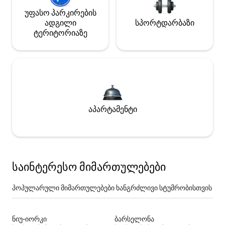
უფასო პარკირების
ადგილი
სპორტდარბაზი
ტერიტორიაზე
აპარტამენტი
საინტერესო მიმართულებები
პოპულარული მიმართულებები ხანგრძლივი სტუმრობისთვის
ნიუ-იორკი
ბარსელონა