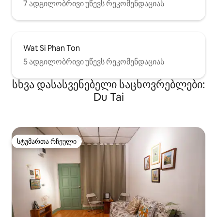
7 ადგილობრივი უწევს რეკომენდაციას
Wat Si Phan Ton
5 ადგილობრივი უწევს რეკომენდაციას
სხვა დასასვენებელი საცხოვრებლები:
Du Tai
სტუმართა რჩეული
სტუმართა რჩეული