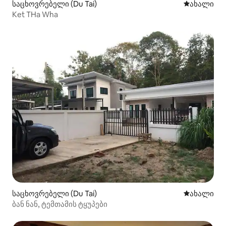
საცხოვრებელი (Du Tai)
ახლად დამ
ახალი
Ket THa Wha
საცხოვრებელი (Du Tai)
ახლად დამ
ახალი
ბან ნან, ტემთამის ტყუპები