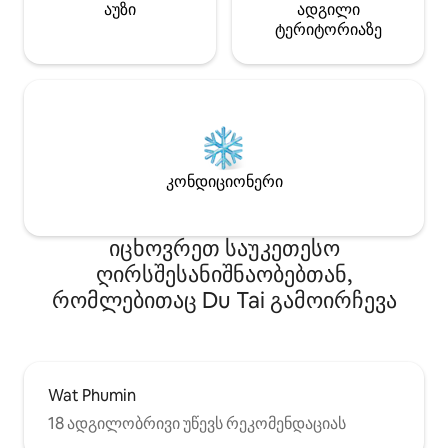
აუზი
ადგილი
ტერიტორიაზე
კონდიციონერი
იცხოვრეთ საუკეთესო
ღირსშესანიშნაობებთან,
რომლებითაც Du Tai გამოირჩევა
Wat Phumin
18 ადგილობრივი უწევს რეკომენდაციას