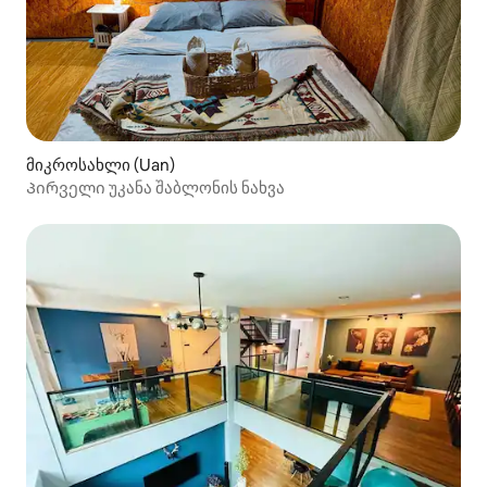
მიკროსახლი (Uan)
Პირველი უკანა შაბლონის ნახვა