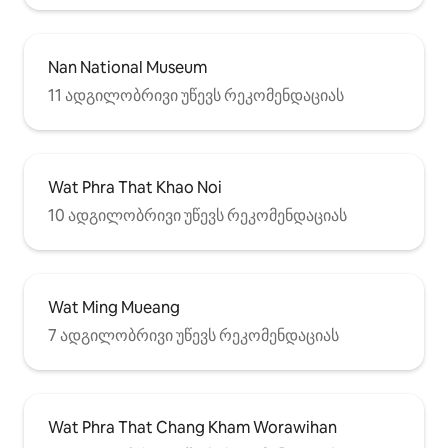
Nan National Museum
11 ადგილობრივი უწევს რეკომენდაციას
Wat Phra That Khao Noi
10 ადგილობრივი უწევს რეკომენდაციას
Wat Ming Mueang
7 ადგილობრივი უწევს რეკომენდაციას
Wat Phra That Chang Kham Worawihan