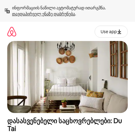
კონტენტზე
ინფორმაციის ნაწილი ავტომატურად ითარგმნა. 
გადასვლა
თავდაპირველ ენაზე დაბრუნება
.
Use app
დასასვენებელი საცხოვრებლები: Du
Tai