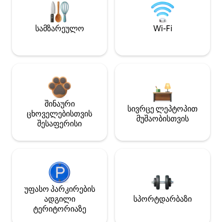
სამზარეულო
Wi-Fi
შინაური
სივრცე ლეპტოპით
ცხოველებისთვის
მუშაობისთვის
შესაფერისი
უფასო პარკირების
ადგილი
სპორტდარბაზი
ტერიტორიაზე