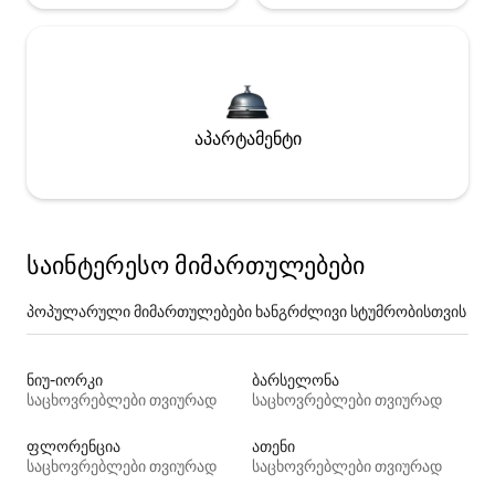
აპარტამენტი
საინტერესო მიმართულებები
პოპულარული მიმართულებები ხანგრძლივი სტუმრობისთვის
ნიუ-იორკი
ბარსელონა
საცხოვრებლები თვიურად
საცხოვრებლები თვიურად
ფლორენცია
ათენი
საცხოვრებლები თვიურად
საცხოვრებლები თვიურად