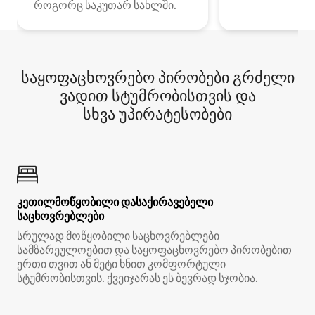
როგორც საკუთარ სახლში.
საყოფაცხოვრებო პირობები გრძელი
ვადით სტუმრობისთვის და
სხვა უპირატესობები
კეთილმოწყობილი დასაქირავებელი
საცხოვრებლები
სრულად მოწყობილი საცხოვრებლები
სამზარეულოებით და საყოფაცხოვრებო პირობებით
ერთი თვით ან მეტი ხნით კომფორტული
სტუმრობისთვის. ქვეიჯარას ეს ბევრად სჯობია.