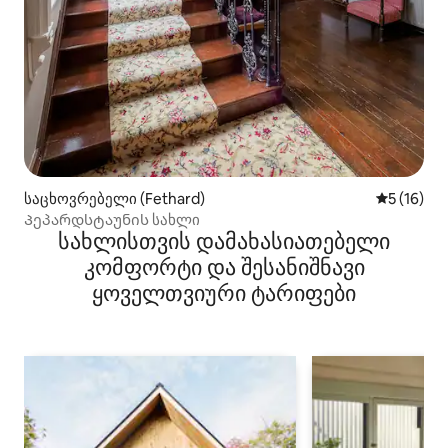
საცხოვრებელი (Fethard)
საშუალო შ
5 (16)
Პეპარდსტაუნის სახლი
სახლისთვის დამახასიათებელი
კომფორტი და შესანიშნავი
ყოველთვიური ტარიფები