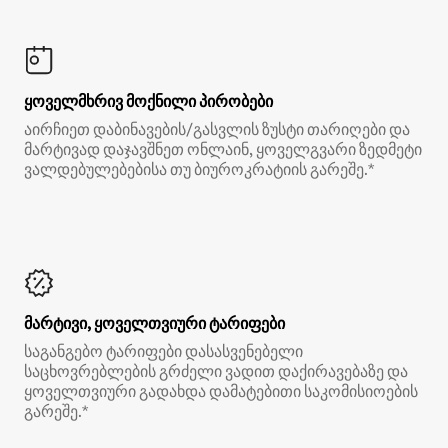
ყოველმხრივ მოქნილი პირობები
აირჩიეთ დაბინავების/გასვლის ზუსტი თარიღები და
მარტივად დაჯავშნეთ ონლაინ, ყოველგვარი ზედმეტი
ვალდებულებებისა თუ ბიუროკრატიის გარეშე.*
მარტივი, ყოველთვიური ტარიფები
საგანგებო ტარიფები დასასვენებელი
საცხოვრებლების გრძელი ვადით დაქირავებაზე და
ყოველთვიური გადახდა დამატებითი საკომისიოების
გარეშე.*