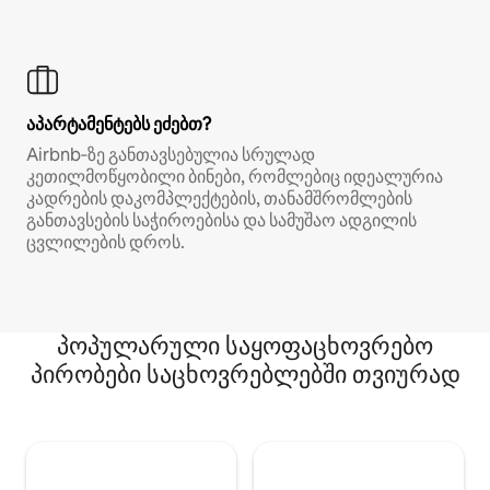
აპარტამენტებს ეძებთ?
Airbnb‑ზე განთავსებულია სრულად
კეთილმოწყობილი ბინები, რომლებიც იდეალურია
კადრების დაკომპლექტების, თანამშრომლების
განთავსების საჭიროებისა და სამუშაო ადგილის
ცვლილების დროს.
პოპულარული საყოფაცხოვრებო
პირობები საცხოვრებლებში თვიურად