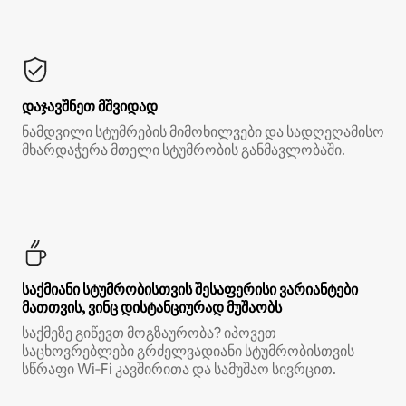
დაჯავშნეთ მშვიდად
ნამდვილი სტუმრების მიმოხილვები და სადღეღამისო
მხარდაჭერა მთელი სტუმრობის განმავლობაში.
საქმიანი სტუმრობისთვის შესაფერისი ვარიანტები
მათთვის, ვინც დისტანციურად მუშაობს
საქმეზე გიწევთ მოგზაურობა? იპოვეთ
საცხოვრებლები გრძელვადიანი სტუმრობისთვის
სწრაფი Wi‑Fi კავშირითა და სამუშაო სივრცით.