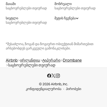
მაიამი
მონრეალი
საცხოვრებლები თვიურად
საცხოვრებლები თვიურად
სიეტლი
მეტის ჩვენება
საცხოვრებლები თვიურად
*შესაძლოა, ზოგან და ზოგიერთ ობიექტთან მიმართებით
არსებობდეს გარკვეული გამონაკლისები.
Airbnb
ირლანდია
ტიპერარი
Drombane
საცხოვრებლები თვიურად
© 2026 Airbnb, Inc.
კონფიდენციალურობა
პირობები