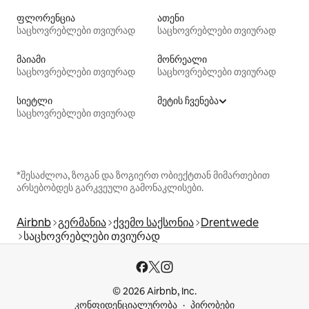
ფლორენცია
ათენი
საცხოვრებლები თვიურად
საცხოვრებლები თვიურად
მაიამი
მონრეალი
საცხოვრებლები თვიურად
საცხოვრებლები თვიურად
სიეტლი
მეტის ჩვენება
საცხოვრებლები თვიურად
*შესაძლოა, ზოგან და ზოგიერთ ობიექტთან მიმართებით
არსებობდეს გარკვეული გამონაკლისები.
Airbnb
გერმანია
ქვემო საქსონია
Drentwede
საცხოვრებლები თვიურად
© 2026 Airbnb, Inc.
კონფიდენციალურობა
პირობები