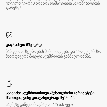
ყოველთვიური გადახდა დამატებითი საკომისიოების
გარეშე.*
დაჯავშნეთ მშვიდად
ნამდვილი სტუმრების მიმოხილვები და სადღეღამისო
მხარდაჭერა მთელი სტუმრობის განმავლობაში.
საქმიანი სტუმრობისთვის შესაფერისი ვარიანტები
მათთვის, ვინც დისტანციურად მუშაობს
საქმეზე გიწევთ მოგზაურობა? იპოვეთ