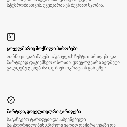
სტუმრობისთვის. ქვეიჯარას ეს ბევრად სჯობია.
ყოველმხრივ მოქნილი პირობები
აირჩიეთ დაბინავების/გასვლის ზუსტი თარიღები და
მარტივად დაჯავშნეთ ონლაინ, ყოველგვარი ზედმეტი
ვალდებულებებისა თუ ბიუროკრატიის გარეშე.*
მარტივი, ყოველთვიური ტარიფები
საგანგებო ტარიფები დასასვენებელი
საცხოვრებლების გრძელი ვადით დაქირავებაზე და