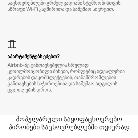
საცხოვრებლები გრძელვადიანი სტუმრობისთვის
სწრაფი Wi‑Fi კავშირითა და სამუშაო სივრცით.
აპარტამენტებს ეძებთ?
Airbnb‑ზე განთავსებულია სრულად
კეთილმოწყობილი ბინები, რომლებიც იდეალურია
კადრების დაკომპლექტების, თანამშრომლების
განთავსების საჭიროებისა და სამუშაო ადგილის
ცვლილების დროს.
პოპულარული საყოფაცხოვრებო
პირობები საცხოვრებლებში თვიურად