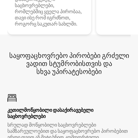
საცხოვრებლები,
რომლებშიც ყველა პირობაა,
თავი ისე რომ იგრძნოთ,
როგორც საკუთარ სახლში.
საყოფაცხოვრებო პირობები გრძელი
ვადით სტუმრობისთვის და
სხვა უპირატესობები
კეთილმოწყობილი დასაქირავებელი
საცხოვრებლები
სრულად მოწყობილი საცხოვრებლები
სამზარეულოებით და საყოფაცხოვრებო პირობებით
ერთი თვით ან მეტი ხნით კომფორტული