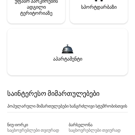
უფასო პარკირების
ადგილი
სპორტდარბაზი
ტერიტორიაზე
აპარტამენტი
საინტერესო მიმართულებები
პოპულარული მიმართულებები ხანგრძლივი სტუმრობისთვის
ნიუ-იორკი
ბარსელონა
საცხოვრებლები თვიურად
საცხოვრებლები თვიურად