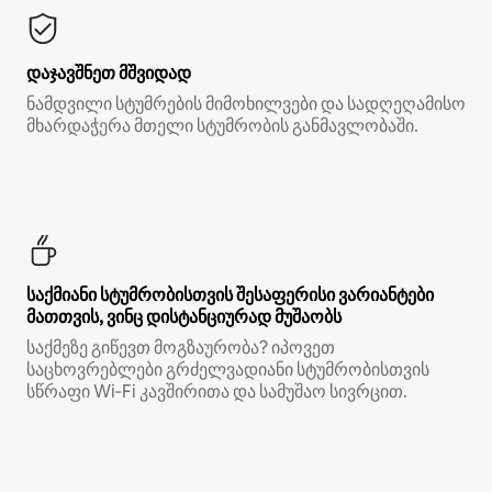
დაჯავშნეთ მშვიდად
ნამდვილი სტუმრების მიმოხილვები და სადღეღამისო
მხარდაჭერა მთელი სტუმრობის განმავლობაში.
საქმიანი სტუმრობისთვის შესაფერისი ვარიანტები
მათთვის, ვინც დისტანციურად მუშაობს
საქმეზე გიწევთ მოგზაურობა? იპოვეთ
საცხოვრებლები გრძელვადიანი სტუმრობისთვის
სწრაფი Wi‑Fi კავშირითა და სამუშაო სივრცით.