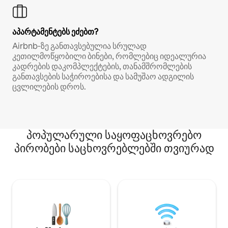
აპარტამენტებს ეძებთ?
Airbnb‑ზე განთავსებულია სრულად
კეთილმოწყობილი ბინები, რომლებიც იდეალურია
კადრების დაკომპლექტების, თანამშრომლების
განთავსების საჭიროებისა და სამუშაო ადგილის
ცვლილების დროს.
პოპულარული საყოფაცხოვრებო
პირობები საცხოვრებლებში თვიურად