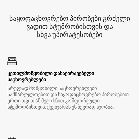
საყოფაცხოვრებო პირობები გრძელი
ვადით სტუმრობისთვის და
სხვა უპირატესობები
კეთილმოწყობილი დასაქირავებელი
საცხოვრებლები
სრულად მოწყობილი საცხოვრებლები
სამზარეულოებით და საყოფაცხოვრებო პირობებით
ერთი თვით ან მეტი ხნით კომფორტული
სტუმრობისთვის. ქვეიჯარას ეს ბევრად სჯობია.