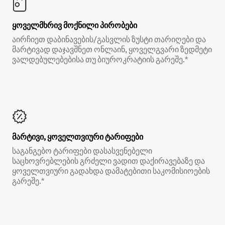
ყოველმხრივ მოქნილი პირობები
აირჩიეთ დაბინავების/გასვლის ზუსტი თარიღები და
მარტივად დაჯავშნეთ ონლაინ, ყოველგვარი ზედმეტი
ვალდებულებებისა თუ ბიუროკრატიის გარეშე.*
მარტივი, ყოველთვიური ტარიფები
საგანგებო ტარიფები დასასვენებელი
საცხოვრებლების გრძელი ვადით დაქირავებაზე და
ყოველთვიური გადახდა დამატებითი საკომისიოების
გარეშე.*