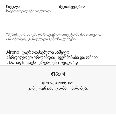
სიეტლი
მეტის ჩვენება
საცხოვრებლები თვიურად
*შესაძლოა, ზოგან და ზოგიერთ ობიექტთან მიმართებით
არსებობდეს გარკვეული გამონაკლისები.
Airbnb
გაერთიანებული სამეფო
ჩრდილოეთ ირლანდია
ფერმანახი და ომახი
Donagh
საცხოვრებლები თვიურად
© 2026 Airbnb, Inc.
კონფიდენციალურობა
პირობები