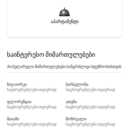
აპარტამენტი
საინტერესო მიმართულებები
პოპულარული მიმართულებები ხანგრძლივი სტუმრობისთვის
ნიუ-იორკი
ბარსელონა
საცხოვრებლები თვიურად
საცხოვრებლები თვიურად
ფლორენცია
ათენი
საცხოვრებლები თვიურად
საცხოვრებლები თვიურად
მაიამი
მონრეალი
საცხოვრებლები თვიურად
საცხოვრებლები თვიურად