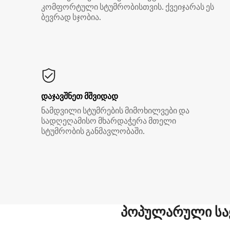
კომფორტული სტუმრობისთვის. ქვეიჯარას ეს
ბევრად სჯობია.
დაჯავშნეთ მშვიდად
ნამდვილი სტუმრების მიმოხილვები და
სადღეღამისო მხარდაჭერა მთელი
სტუმრობის განმავლობაში.
პოპულარული სა