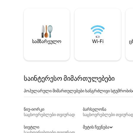
სამზარეულო
Wi-Fi
ც
საინტერესო მიმართულებები
პოპულარული მიმართულებები ხანგრძლივი სტუმრობის
ნიუ-იორკი
ბარსელონა
საცხოვრებლები თვიურად
საცხოვრებლები თვიურა
სიეტლი
მეტის ჩვენება
საცხოვრებლები თვიურად