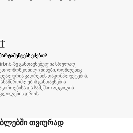
პარტამენტებს ეძებთ?
irbnb‑ზე განთავსებულია სრულად
ეთილმოწყობილი ბინები, რომლებიც
დეალურია კადრების დაკომპლექტების,
ანამშრომლების განთავსების
აჭიროებისა და სამუშაო ადგილის
ვლილების დროს.
ბლებში თვიურად