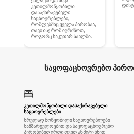
ქალაქში და სხვა
დისტ
კეთილმოწყობილი
დასაქირავებელი
საცხოვრებლები,
რომლებშიც ყველა პირობაა,
თავი ისე რომ იგრძნოთ,
როგორც საკუთარ სახლში.
საყოფაცხოვრებო პირობ
კეთილმოწყობილი დასაქირავებელი
საცხოვრებლები
სრულად მოწყობილი საცხოვრებლები
სამზარეულოებით და საყოფაცხოვრებო
პირობებით ერთი თვით ან მეტი ხნით