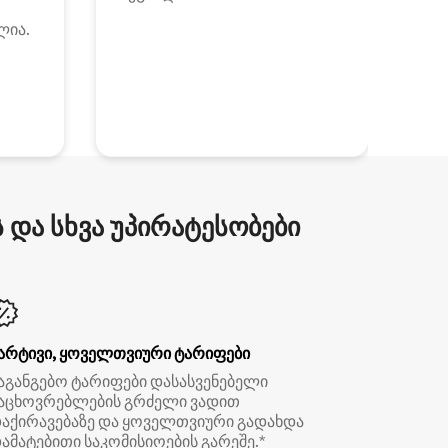
ლია.
და სხვა უპირატესობები
არტივი, ყოველთვიური ტარიფები
აგანგებო ტარიფები დასასვენებელი
აცხოვრებლების გრძელი ვადით
აქირავებაზე და ყოველთვიური გადახდა
ამატებითი საკომისიოების გარეშე.*