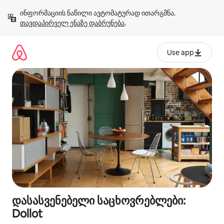
კონტენტზე
ინფორმაციის ნაწილი ავტომატურად ითარგმნა. 
გადასვლა
თავდაპირველ ენაზე დაბრუნება
.
Use app
დასასვენებელი საცხოვრებლები:
Dollot