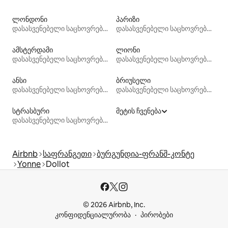
ლონდონი
პარიზი
დასასვენებელი საცხოვრებლები
დასასვენებელი საცხოვრებლები
ამსტერდამი
ლიონი
დასასვენებელი საცხოვრებლები
დასასვენებელი საცხოვრებლები
ანსი
ბრიუსელი
დასასვენებელი საცხოვრებლები
დასასვენებელი საცხოვრებლები
სტრასბური
მეტის ჩვენება
დასასვენებელი საცხოვრებლები
Airbnb
საფრანგეთი
ბურგუნდია-ფრანშ-კონტე
Yonne
Dollot
© 2026 Airbnb, Inc.
კონფიდენციალურობა
პირობები