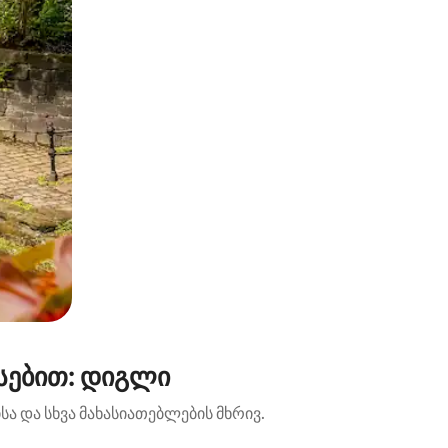
სებით: დიგლი
ა და სხვა მახასიათებლების მხრივ.