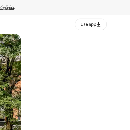
ბრუნება
.
Use app
ან შეხებისა თუ თითის გასმის ჟესტები.